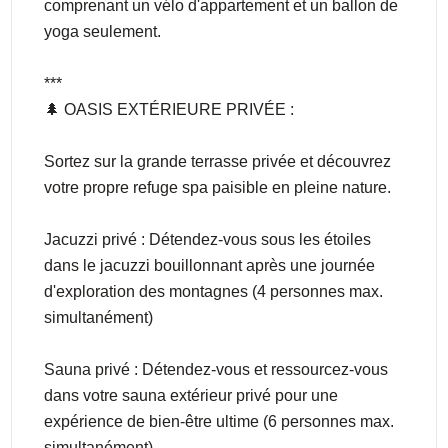
comprenant un vélo d'appartement et un ballon de
yoga seulement.
***
🌲 OASIS EXTÉRIEURE PRIVÉE :
Sortez sur la grande terrasse privée et découvrez
votre propre refuge spa paisible en pleine nature.
Jacuzzi privé : Détendez-vous sous les étoiles
dans le jacuzzi bouillonnant après une journée
d'exploration des montagnes (4 personnes max.
simultanément)
Sauna privé : Détendez-vous et ressourcez-vous
dans votre sauna extérieur privé pour une
expérience de bien-être ultime (6 personnes max.
simultanément)