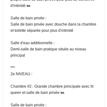
d'intimité 🛌
Salle de bain privée :
Salle de bain privée avec douche dans la chambre
et toilette séparée pour plus d'intimité
Salle d'eau additionnelle :
Demi-salle de bain pratique située au niveau
principal
***
2e NIVEAU :
Chambre #2 : Grande chambre principale avec lit
queen et salle de bain privée 🛌
Salle de bain privée :