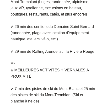
Mont-Tremblant (Luges, randonnée, alpinisme,
jeux VR, tyrolienne, excursions en bateau,
boutiques, restaurants, cafés, et plus encore!)
✔ 26 min des sentiers du Domaine Saint-Bernard
(randonnée, plage avec location d'équipement
nautique, ateliers, vélo, etc.)
✔ 29 min de Rafting Arundel sur la Rivière Rouge
***
❄️ MEILLEURES ACTIVITÉS HIVERNALES À
PROXIMITÉ :
✔ 7 min des pistes de ski du Mont-Blanc et 25 min
des pistes de ski du Mont-Tremblant (Ski et
planche à neige)