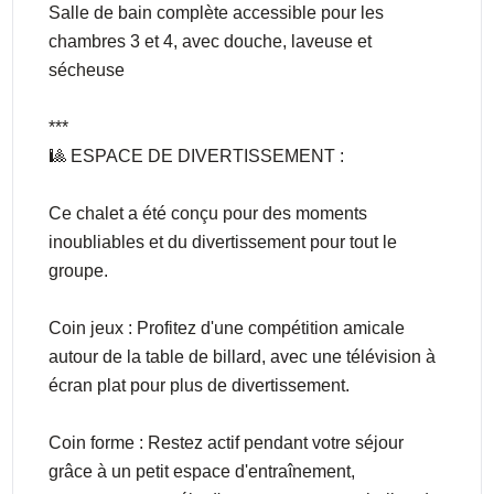
Salle de bain complète accessible pour les
chambres 3 et 4, avec douche, laveuse et
sécheuse
***
🎱 ESPACE DE DIVERTISSEMENT :
Ce chalet a été conçu pour des moments
inoubliables et du divertissement pour tout le
groupe.
Coin jeux : Profitez d'une compétition amicale
autour de la table de billard, avec une télévision à
écran plat pour plus de divertissement.
Coin forme : Restez actif pendant votre séjour
grâce à un petit espace d'entraînement,