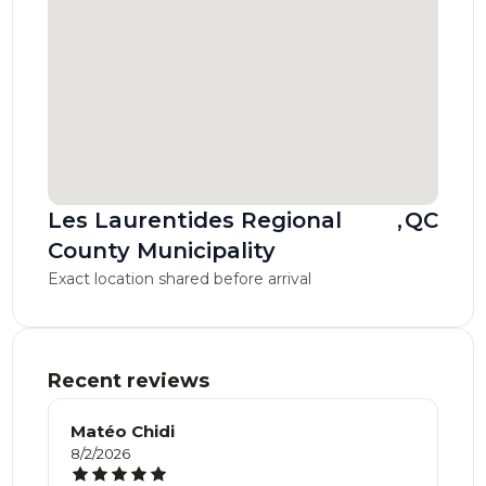
Les Laurentides Regional
,
QC
County Municipality
Exact location shared before arrival
Recent reviews
Matéo Chidi
8/2/2026