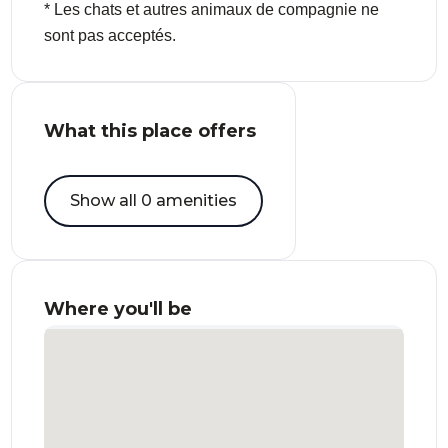
* Les chats et autres animaux de compagnie ne
sont pas acceptés.
What this place offers
Show all 0 amenities
Where you'll be