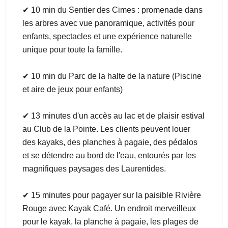
✔ 10 min du Sentier des Cimes : promenade dans
les arbres avec vue panoramique, activités pour
enfants, spectacles et une expérience naturelle
unique pour toute la famille.
✔ 10 min du Parc de la halte de la nature (Piscine
et aire de jeux pour enfants)
✔ 13 minutes d'un accès au lac et de plaisir estival
au Club de la Pointe. Les clients peuvent louer
des kayaks, des planches à pagaie, des pédalos
et se détendre au bord de l'eau, entourés par les
magnifiques paysages des Laurentides.
✔ 15 minutes pour pagayer sur la paisible Rivière
Rouge avec Kayak Café. Un endroit merveilleux
pour le kayak, la planche à pagaie, les plages de