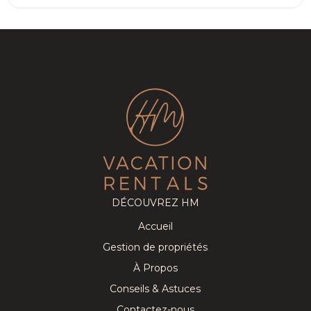
DÉCOUVREZ HM
Accueil
Gestion de propriétés
À Propos
Conseils & Astuces
Contactez-nous