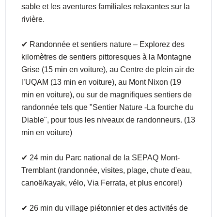
sable et les aventures familiales relaxantes sur la
rivière.
✔ Randonnée et sentiers nature – Explorez des
kilomètres de sentiers pittoresques à la Montagne
Grise (15 min en voiture), au Centre de plein air de
l’UQAM (13 min en voiture), au Mont Nixon (19
min en voiture), ou sur de magnifiques sentiers de
randonnée tels que "Sentier Nature -La fourche du
Diable", pour tous les niveaux de randonneurs. (13
min en voiture)
✔ 24 min du Parc national de la SEPAQ Mont-
Tremblant (randonnée, visites, plage, chute d'eau,
canoë/kayak, vélo, Via Ferrata, et plus encore!)
✔ 26 min du village piétonnier et des activités de