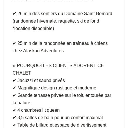
✔ 26 min des sentiers du Domaine Saint-Bernard
(randonnée hivernale, raquette, ski de fond
*location disponible)
✔ 25 min de la randonnée en traîneau à chiens
chez Alaskan Adventures
⭐ POURQUOI LES CLIENTS ADORENT CE
CHALET
✔ Jacuzzi et sauna privés
✔ Magnifique design rustique et moderne
✔ Grande terrasse privée sur le toit, entourée par
la nature
✔ 4 chambres lit queen
✔ 3,5 salles de bain pour un confort maximal
✔ Table de billard et espace de divertissement