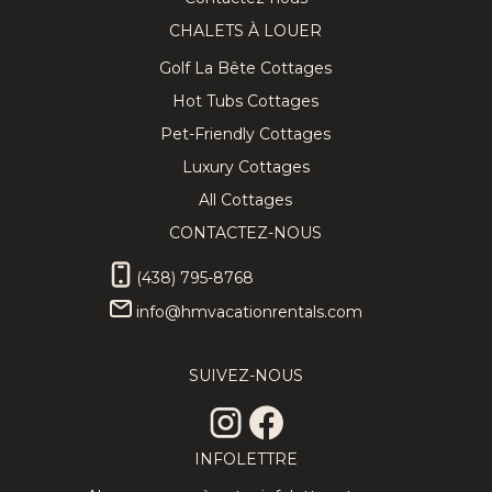
CHALETS À LOUER
Golf La Bête Cottages
Hot Tubs Cottages
Pet-Friendly Cottages
Luxury Cottages
All Cottages
CONTACTEZ-NOUS
(438) 795-8768
info@hmvacationrentals.com
SUIVEZ-NOUS
INFOLETTRE