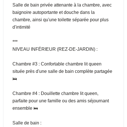
Salle de bain privée attenante à la chambre, avec
baignoire autoportante et douche dans la
chambre, ainsi qu'une toilette séparée pour plus
d'intimité
***
NIVEAU INFÉRIEUR (REZ-DE-JARDIN) :
Chambre #3 : Confortable chambre lit queen
située près d'une salle de bain complète partagée
🛌
Chambre #4 : Douillette chambre lit queen,
parfaite pour une famille ou des amis séjournant
ensemble 🛌
Salle de bain :