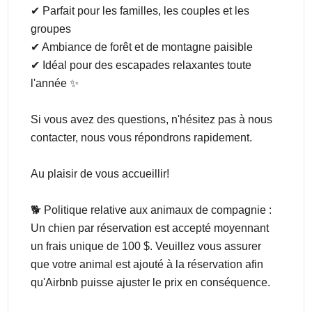
✔ Parfait pour les familles, les couples et les
groupes
✔ Ambiance de forêt et de montagne paisible
✔ Idéal pour des escapades relaxantes toute
l'année ✨
Si vous avez des questions, n'hésitez pas à nous
contacter, nous vous répondrons rapidement.
Au plaisir de vous accueillir!
🐕 Politique relative aux animaux de compagnie :
Un chien par réservation est accepté moyennant
un frais unique de 100 $. Veuillez vous assurer
que votre animal est ajouté à la réservation afin
qu'Airbnb puisse ajuster le prix en conséquence.