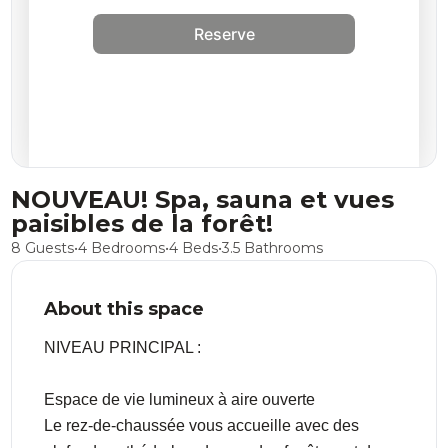
Reserve
NOUVEAU! Spa, sauna et vues
paisibles de la forêt!
8 Guests
•
4 Bedrooms
•
4 Beds
•
3.5 Bathrooms
About this space
NIVEAU PRINCIPAL :
Espace de vie lumineux à aire ouverte
Le rez-de-chaussée vous accueille avec des