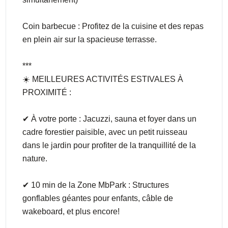
Coin barbecue : Profitez de la cuisine et des repas
en plein air sur la spacieuse terrasse.
***
☀️ MEILLEURES ACTIVITÉS ESTIVALES À
PROXIMITÉ :
✔ À votre porte : Jacuzzi, sauna et foyer dans un
cadre forestier paisible, avec un petit ruisseau
dans le jardin pour profiter de la tranquillité de la
nature.
✔ 10 min de la Zone MbPark : Structures
gonflables géantes pour enfants, câble de
wakeboard, et plus encore!