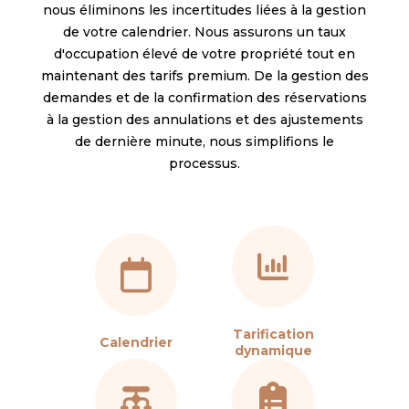
nous éliminons les incertitudes liées à la gestion
de votre calendrier. Nous assurons un taux
d'occupation élevé de votre propriété tout en
maintenant des tarifs premium. De la gestion des
demandes et de la confirmation des réservations
à la gestion des annulations et des ajustements
de dernière minute, nous simplifions le
processus.
Tarification
Calendrier
dynamique