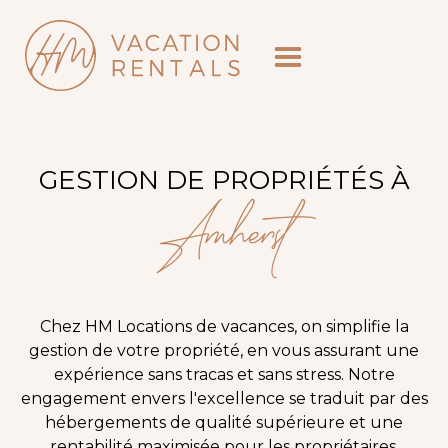
GESTION DE PROPRIÉTÉS À
Amherst
Chez HM Locations de vacances, on simplifie la
gestion de votre propriété, en vous assurant une
expérience sans tracas et sans stress. Notre
engagement envers l'excellence se traduit par des
hébergements de qualité supérieure et une
rentabilité maximisée pour les propriétaires.