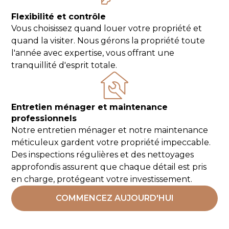
Flexibilité et contrôle
Vous choisissez quand louer votre propriété et
quand la visiter. Nous gérons la propriété toute
l'année avec expertise, vous offrant une
tranquillité d'esprit totale.
Entretien ménager et maintenance
professionnels
Notre entretien ménager et notre maintenance
méticuleux gardent votre propriété impeccable.
Des inspections régulières et des nettoyages
approfondis assurent que chaque détail est pris
en charge, protégeant votre investissement.
COMMENCEZ AUJOURD'HUI