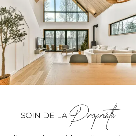
Propriété
SOIN DE LA