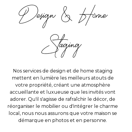
Design & Home
Staging
Nos services de design et de home staging
mettent en lumière les meilleurs atouts de
votre propriété, créant une atmosphère
accueillante et luxueuse que les invités vont
adorer. Qu'il s'agisse de rafraîchir le décor, de
réorganiser le mobilier ou d'intégrer le charme
local, nous nous assurons que votre maison se
démarque en photos et en personne.