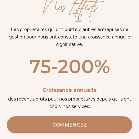
Nos Efforts
Les propriétaires qui ont quitté d'autres entreprises de
gestion pour nous ont constaté une croissance annuelle
significative.
75-200%
Croissance annuelle
des revenus bruts pour nos propriétaires depuis qu'ils ont
choisi nos services.
COMMENCEZ