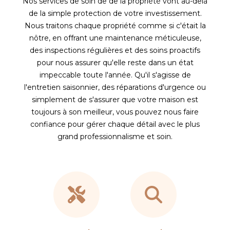
Nos services de soin de de la propriété vont au-delà
de la simple protection de votre investissement.
Nous traitons chaque propriété comme si c'était la
nôtre, en offrant une maintenance méticuleuse,
des inspections régulières et des soins proactifs
pour nous assurer qu'elle reste dans un état
impeccable toute l'année. Qu'il s'agisse de
l'entretien saisonnier, des réparations d'urgence ou
simplement de s'assurer que votre maison est
toujours à son meilleur, vous pouvez nous faire
confiance pour gérer chaque détail avec le plus
grand professionnalisme et soin.