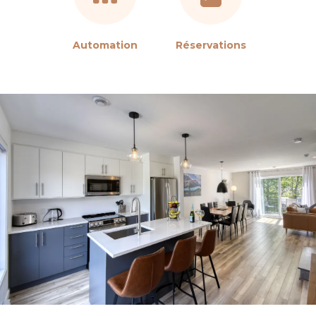
Automation
Réservations