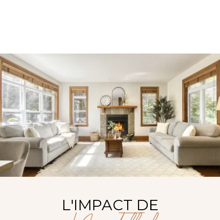
L'IMPACT DE