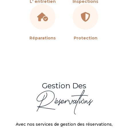
L' entretien
Inspections
Réparations
Protection
Gestion Des
Réservations
Avec nos services de gestion des réservations,