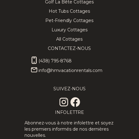
Golf La Bête Cottages
Hot Tubs Cottages
Pet-Friendly Cottages
Luxury Cottages
All Cottages
CONTACTEZ-NOUS
(438) 795-8768
info@hmvacationrentals.com
SUIVEZ-NOUS
INFOLETTRE
Abonnez-vous à notre infolettre et soyez
les premiers informés de nos dernières
nouvelles.