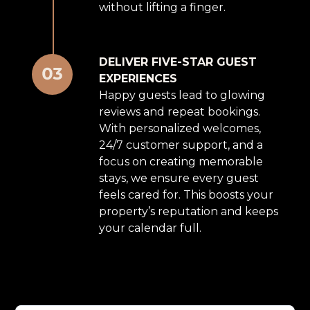
without lifting a finger.
DELIVER FIVE-STAR GUEST
EXPERIENCES
Happy guests lead to glowing
reviews and repeat bookings.
With personalized welcomes,
24/7 customer support, and a
focus on creating memorable
stays, we ensure every guest
feels cared for. This boosts your
property’s reputation and keeps
your calendar full.