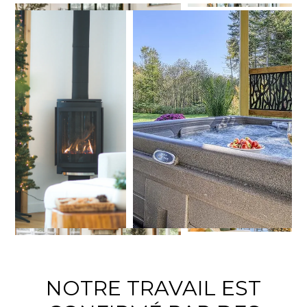
NOTRE TRAVAIL EST