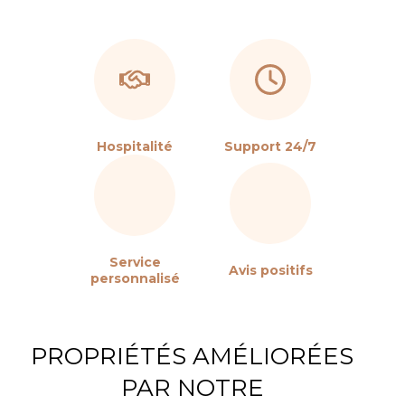
Hospitalité
Support 24/7
Service
Avis positifs
personnalisé
PROPRIÉTÉS AMÉLIORÉES
PAR NOTRE