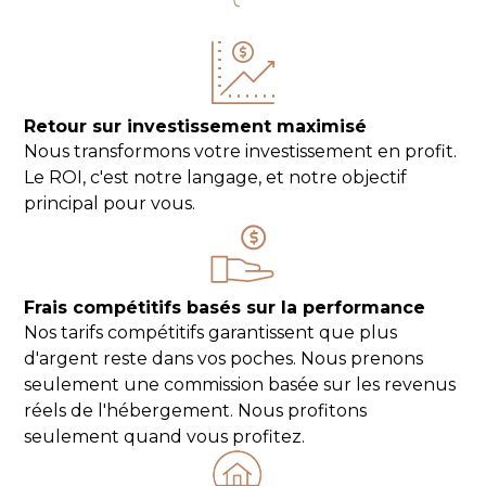
Retour sur investissement maximisé
Nous transformons votre investissement en profit.
Le ROI, c'est notre langage, et notre objectif
principal pour vous.
Frais compétitifs basés sur la performance
Nos tarifs compétitifs garantissent que plus
d'argent reste dans vos poches. Nous prenons
seulement une commission basée sur les revenus
réels de l'hébergement. Nous profitons
seulement quand vous profitez.