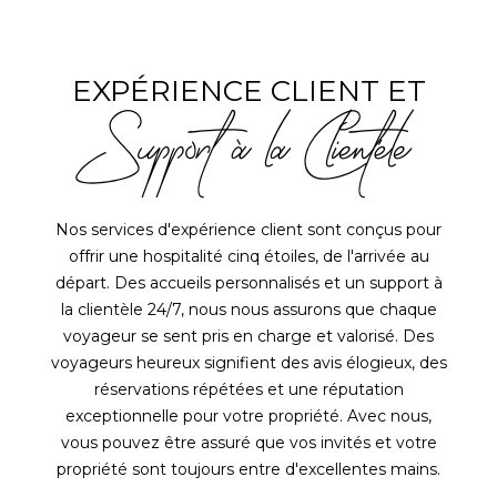
EXPÉRIENCE CLIENT ET
Support à la Clientéle
Nos services d'expérience client sont conçus pour
offrir une hospitalité cinq étoiles, de l'arrivée au
départ. Des accueils personnalisés et un support à
la clientèle 24/7, nous nous assurons que chaque
voyageur se sent pris en charge et valorisé. Des
voyageurs heureux signifient des avis élogieux, des
réservations répétées et une réputation
exceptionnelle pour votre propriété. Avec nous,
vous pouvez être assuré que vos invités et votre
propriété sont toujours entre d'excellentes mains.