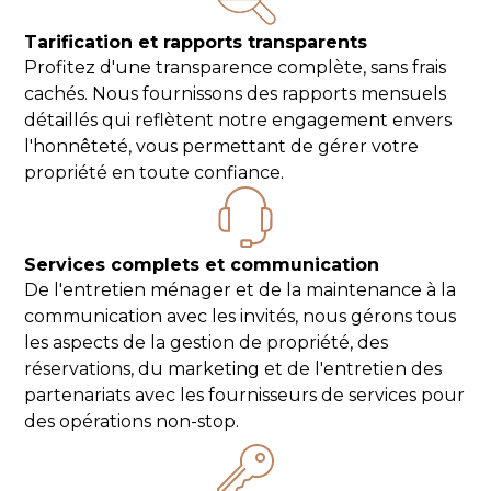
Tarification et rapports transparents
Profitez d'une transparence complète, sans frais
cachés. Nous fournissons des rapports mensuels
détaillés qui reflètent notre engagement envers
l'honnêteté, vous permettant de gérer votre
propriété en toute confiance.
Services complets et communication
De l'entretien ménager et de la maintenance à la
communication avec les invités, nous gérons tous
les aspects de la gestion de propriété, des
réservations, du marketing et de l'entretien des
partenariats avec les fournisseurs de services pour
des opérations non-stop.