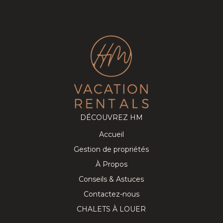
DÉCOUVREZ HM
Accueil
Gestion de propriétés
À Propos
Conseils & Astuces
Contactez-nous
CHALETS À LOUER