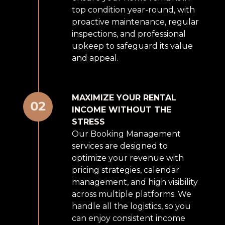
top condition year-round, with
proactive maintenance, regular
inspections, and professional
upkeep to safeguard its value
and appeal.
MAXIMIZE YOUR RENTAL
INCOME WITHOUT THE
STRESS
Our Booking Management
services are designed to
optimize your revenue with
pricing strategies, calendar
management, and high visibility
across multiple platforms. We
handle all the logistics, so you
can enjoy consistent income