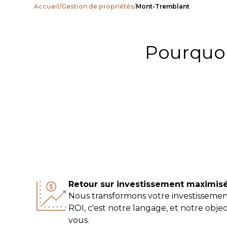
Accueil
/
Gestion de propriétés
/
Mont-Tremblant
Pourquoi
Retour sur investissement maximis
Nous transformons votre investissement
ROI, c'est notre langage, et notre objec
vous.