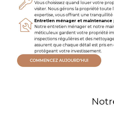
Vous choisissez quand louer votre prop
visiter. Nous gérons la propriété toute
expertise, vous offrant une tranquillité 
Entretien ménager et maintenance 
Notre entretien ménager et notre ma
méticuleux gardent votre propriété i
inspections régulières et des nettoyag
assurent que chaque détail est pris en
protégeant votre investissement.
COMMENCEZ AUJOURD'HUI
Notr