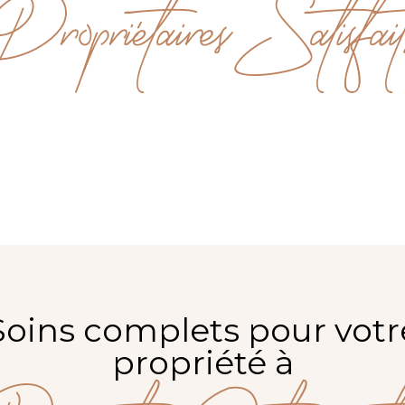
Propriétaires Satisfait
Soins complets pour votr
propriété à