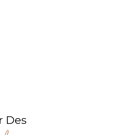
r Des