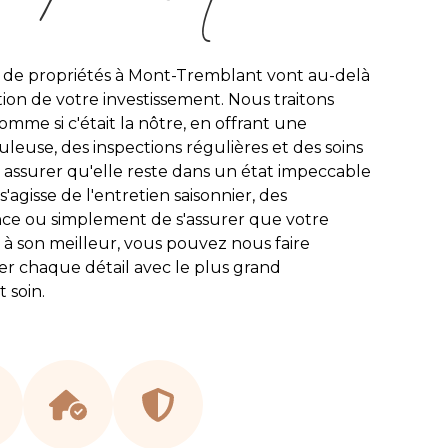
n de propriétés à Mont-Tremblant vont au-delà
tion de votre investissement. Nous traitons
mme si c'était la nôtre, en offrant une
euse, des inspections régulières et des soins
 assurer qu'elle reste dans un état impeccable
s'agisse de l'entretien saisonnier, des
nce ou simplement de s'assurer que votre
 à son meilleur, vous pouvez nous faire
er chaque détail avec le plus grand
 soin.