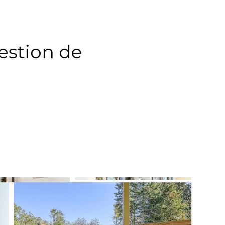
estion de