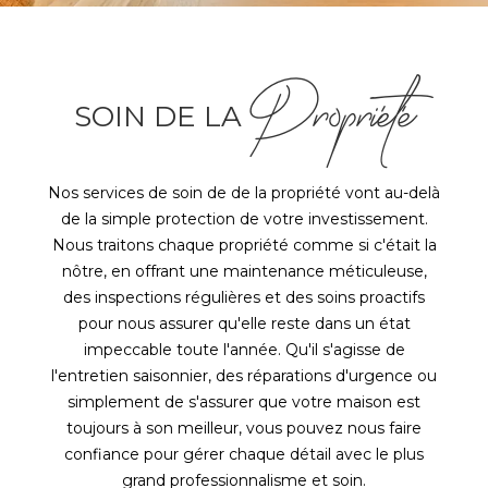
Propriété
SOIN DE LA
Nos services de soin de de la propriété vont au-delà
de la simple protection de votre investissement.
Nous traitons chaque propriété comme si c'était la
nôtre, en offrant une maintenance méticuleuse,
des inspections régulières et des soins proactifs
pour nous assurer qu'elle reste dans un état
impeccable toute l'année. Qu'il s'agisse de
l'entretien saisonnier, des réparations d'urgence ou
simplement de s'assurer que votre maison est
toujours à son meilleur, vous pouvez nous faire
confiance pour gérer chaque détail avec le plus
grand professionnalisme et soin.