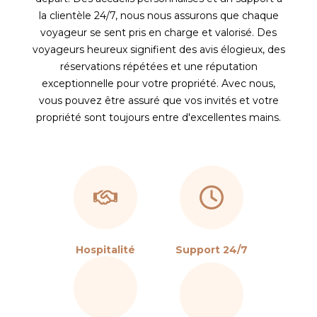
la clientèle 24/7, nous nous assurons que chaque
voyageur se sent pris en charge et valorisé. Des
voyageurs heureux signifient des avis élogieux, des
réservations répétées et une réputation
exceptionnelle pour votre propriété. Avec nous,
vous pouvez être assuré que vos invités et votre
propriété sont toujours entre d'excellentes mains.
Hospitalité
Support 24/7