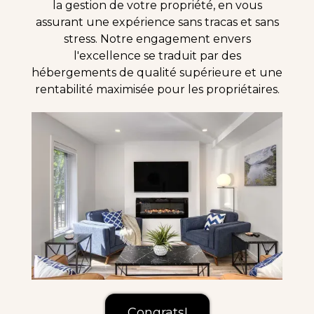
la gestion de votre propriété, en vous
assurant une expérience sans tracas et sans
stress. Notre engagement envers
l'excellence se traduit par des
hébergements de qualité supérieure et une
rentabilité maximisée pour les propriétaires.
Congrats!