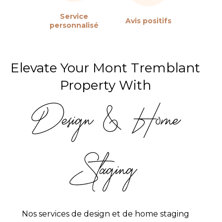
Service
Avis positifs
personnalisé
Elevate Your Mont Tremblant
Property With
Design & Home
Staging
Nos services de design et de home staging