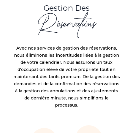
Gestion Des
Réservations
Avec nos services de gestion des réservations,
nous éliminons les incertitudes liées à la gestion
de votre calendrier. Nous assurons un taux
d'occupation élevé de votre propriété tout en
maintenant des tarifs premium. De la gestion des
demandes et de la confirmation des réservations
à la gestion des annulations et des ajustements
de dernière minute, nous simplifions le
processus.