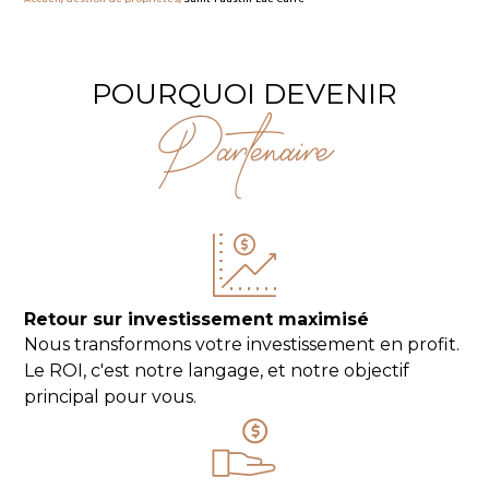
POURQUOI DEVENIR
Partenaire
Retour sur investissement maximisé
Nous transformons votre investissement en profit.
Le ROI, c'est notre langage, et notre objectif
principal pour vous.