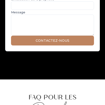
FAQ POUR LES