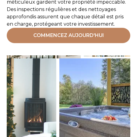
méticuleux gardent votre propriété impeccable.
Des inspections régulières et des nettoyages
approfondis assurent que chaque détail est pris
en charge, protégeant votre investissement.
COMMENCEZ AUJOURD'HUI