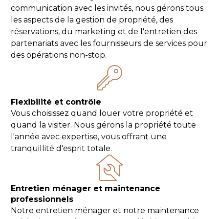
communication avec les invités, nous gérons tous
les aspects de la gestion de propriété, des
réservations, du marketing et de l'entretien des
partenariats avec les fournisseurs de services pour
des opérations non-stop.
Flexibilité et contrôle
Vous choisissez quand louer votre propriété et
quand la visiter. Nous gérons la propriété toute
l'année avec expertise, vous offrant une
tranquillité d'esprit totale.
Entretien ménager et maintenance
professionnels
Notre entretien ménager et notre maintenance