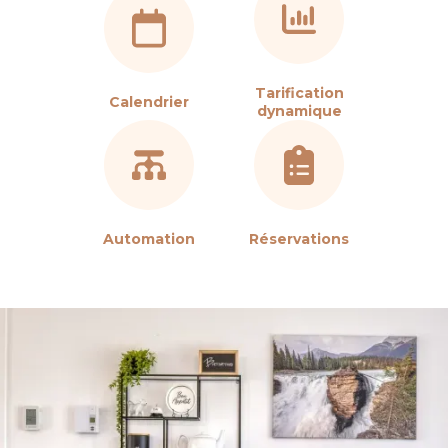
Tarification
Calendrier
dynamique
Automation
Réservations