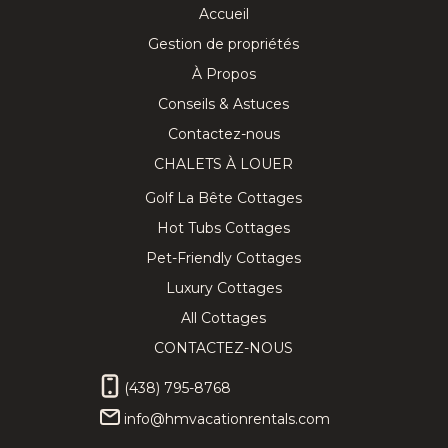
Accueil
Gestion de propriétés
À Propos
Conseils & Astuces
Contactez-nous
CHALETS À LOUER
Golf La Bête Cottages
Hot Tubs Cottages
Pet-Friendly Cottages
Luxury Cottages
All Cottages
CONTACTEZ-NOUS
(438) 795-8768
info@hmvacationrentals.com