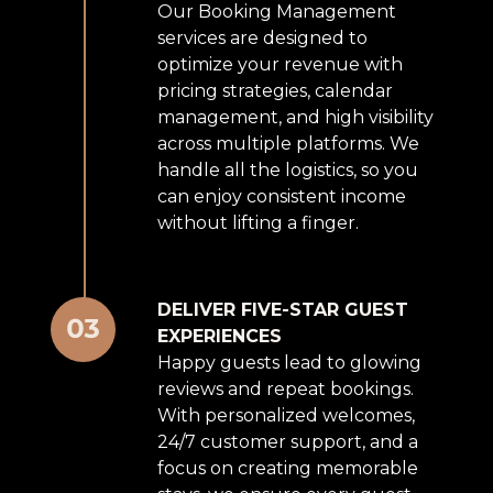
Our Booking Management
services are designed to
optimize your revenue with
pricing strategies, calendar
management, and high visibility
across multiple platforms. We
handle all the logistics, so you
can enjoy consistent income
without lifting a finger.
DELIVER FIVE-STAR GUEST
EXPERIENCES
Happy guests lead to glowing
reviews and repeat bookings.
With personalized welcomes,
24/7 customer support, and a
focus on creating memorable