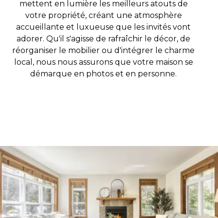
mettent en lumière les meilleurs atouts de
votre propriété, créant une atmosphère
accueillante et luxueuse que les invités vont
adorer. Qu'il s'agisse de rafraîchir le décor, de
réorganiser le mobilier ou d'intégrer le charme
local, nous nous assurons que votre maison se
démarque en photos et en personne.