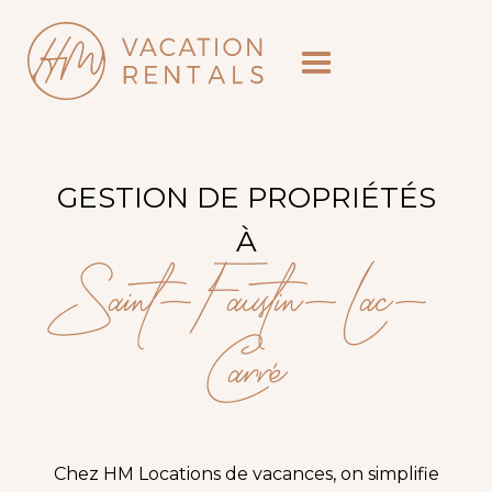
GESTION DE PROPRIÉTÉS
À
Saint-Faustin-Lac-
Carré
Chez HM Locations de vacances, on simplifie