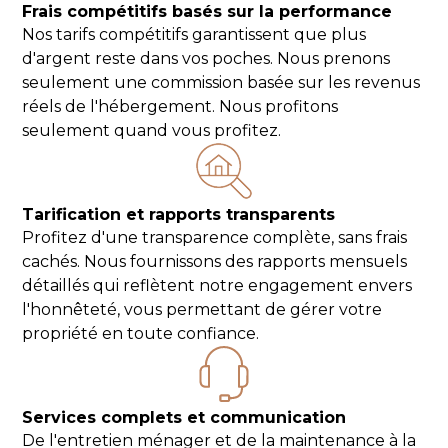
Frais compétitifs basés sur la performance
Nos tarifs compétitifs garantissent que plus
d'argent reste dans vos poches. Nous prenons
seulement une commission basée sur les revenus
réels de l'hébergement. Nous profitons
seulement quand vous profitez.
Tarification et rapports transparents
Profitez d'une transparence complète, sans frais
cachés. Nous fournissons des rapports mensuels
détaillés qui reflètent notre engagement envers
l'honnêteté, vous permettant de gérer votre
propriété en toute confiance.
Services complets et communication
De l'entretien ménager et de la maintenance à la