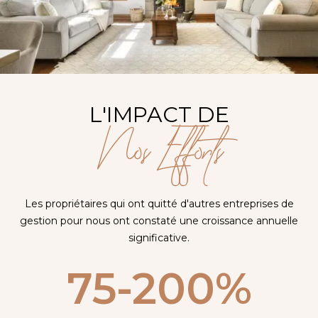
L'IMPACT DE
Nos Efforts
Les propriétaires qui ont quitté d'autres entreprises de
gestion pour nous ont constaté une croissance annuelle
significative.
75-200%