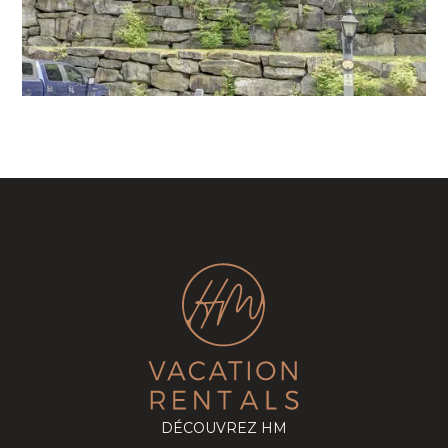
DÉCOUVREZ HM