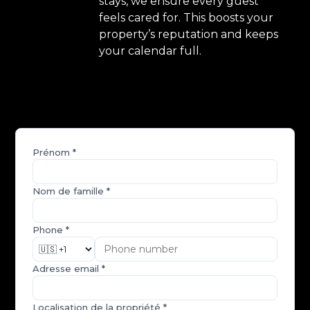
stays, we ensure every guest
feels cared for. This boosts your
property’s reputation and keeps
your calendar full.