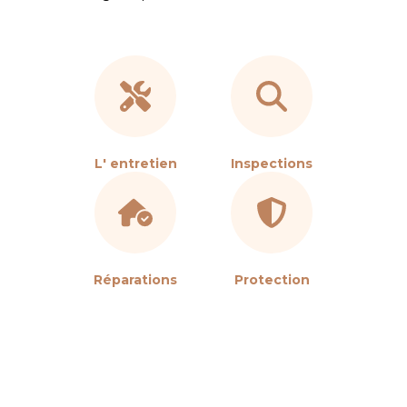
L' entretien
Inspections
Réparations
Protection