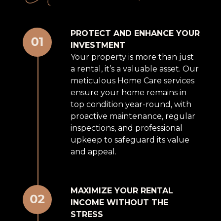
PROTECT AND ENHANCE YOUR
INVESTMENT
Your property is more than just
a rental, it’s a valuable asset. Our
meticulous Home Care services
ensure your home remains in
top condition year-round, with
proactive maintenance, regular
inspections, and professional
upkeep to safeguard its value
and appeal.
MAXIMIZE YOUR RENTAL
INCOME WITHOUT THE
STRESS