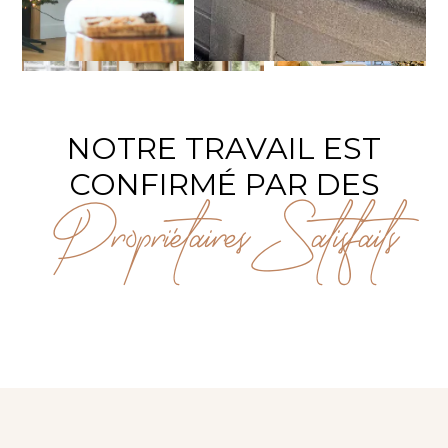
NOTRE TRAVAIL EST
CONFIRMÉ PAR DES
Propriétaires Satisfaits