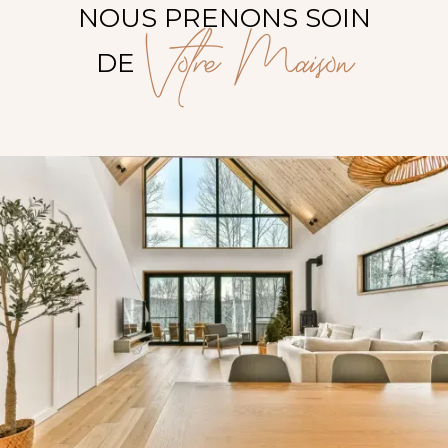
NOUS PRENONS SOIN
Votre Maison
DE