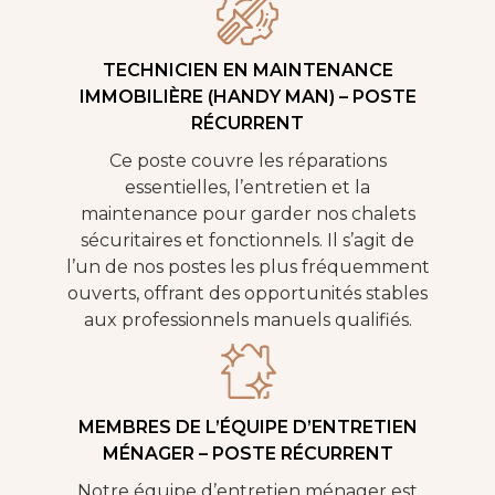
TECHNICIEN EN MAINTENANCE
IMMOBILIÈRE (HANDY MAN) – POSTE
RÉCURRENT
Ce poste couvre les réparations
essentielles, l’entretien et la
maintenance pour garder nos chalets
sécuritaires et fonctionnels. Il s’agit de
l’un de nos postes les plus fréquemment
ouverts, offrant des opportunités stables
aux professionnels manuels qualifiés.
MEMBRES DE L’ÉQUIPE D’ENTRETIEN
MÉNAGER – POSTE RÉCURRENT
Notre équipe d’entretien ménager est