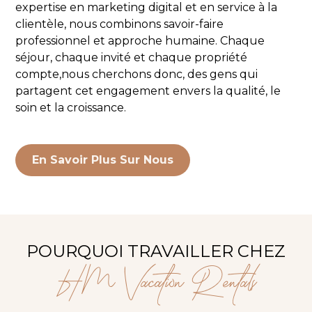
expertise en marketing digital et en service à la
clientèle, nous combinons savoir-faire
professionnel et approche humaine. Chaque
séjour, chaque invité et chaque propriété
compte,nous cherchons donc, des gens qui
partagent cet engagement envers la qualité, le
soin et la croissance.
En Savoir Plus Sur Nous
POURQUOI TRAVAILLER CHEZ
HM Vacation Rentals