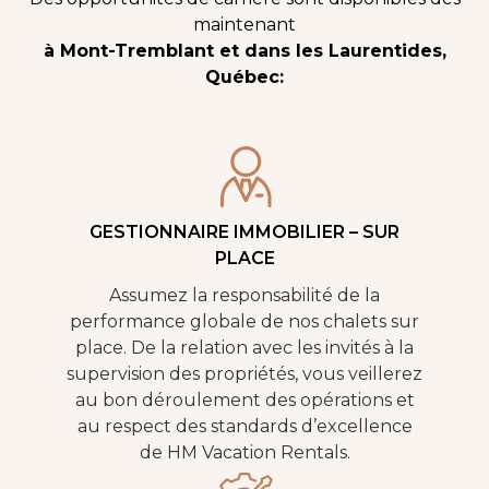
maintenant
à Mont-Tremblant et dans les Laurentides,
Québec
:
GESTIONNAIRE IMMOBILIER – SUR
PLACE
Assumez la responsabilité de la
performance globale de nos chalets sur
place. De la relation avec les invités à la
supervision des propriétés, vous veillerez
au bon déroulement des opérations et
au respect des standards d’excellence
de HM Vacation Rentals.