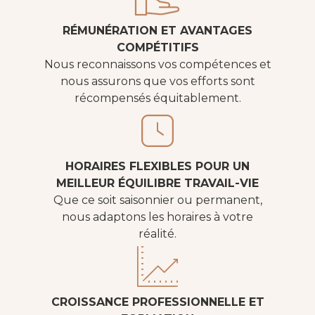
RÉMUNÉRATION ET AVANTAGES
COMPÉTITIFS
Nous reconnaissons vos compétences et
nous assurons que vos efforts sont
récompensés équitablement.
HORAIRES FLEXIBLES POUR UN
MEILLEUR ÉQUILIBRE TRAVAIL-VIE
Que ce soit saisonnier ou permanent,
nous adaptons les horaires à votre
réalité.
CROISSANCE PROFESSIONNELLE ET