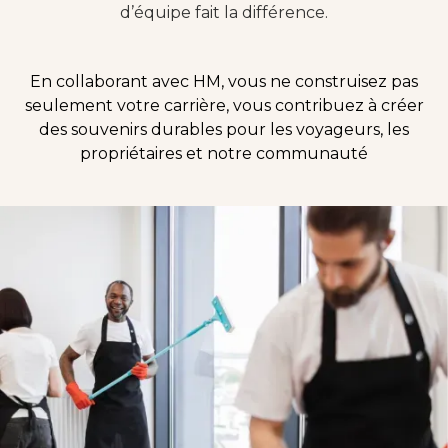
d’équipe fait la différence.
En collaborant avec HM, vous ne construisez pas
seulement votre carrière, vous contribuez à créer
des souvenirs durables pour les voyageurs, les
propriétaires et notre communauté