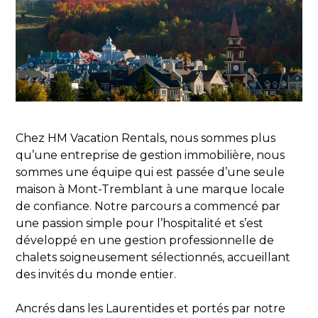
Chez HM Vacation Rentals, nous sommes plus
qu’une entreprise de gestion immobilière, nous
sommes une équipe qui est passée d’une seule
maison à Mont-Tremblant à une marque locale
de confiance. Notre parcours a commencé par
une passion simple pour l’hospitalité et s’est
développé en une gestion professionnelle de
chalets soigneusement sélectionnés, accueillant
des invités du monde entier.
Ancrés dans les Laurentides et portés par notre