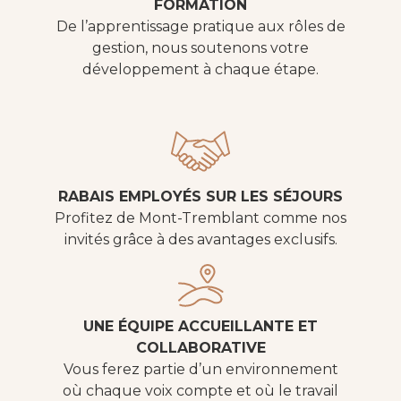
FORMATION
De l’apprentissage pratique aux rôles de
gestion, nous soutenons votre
développement à chaque étape.
RABAIS EMPLOYÉS SUR LES SÉJOURS
Profitez de Mont-Tremblant comme nos
invités grâce à des avantages exclusifs.
UNE ÉQUIPE ACCUEILLANTE ET
COLLABORATIVE
Vous ferez partie d’un environnement
où chaque voix compte et où le travail