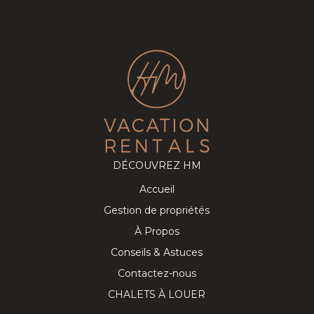
DÉCOUVREZ HM
Accueil
Gestion de propriétés
À Propos
Conseils & Astuces
Contactez-nous
CHALETS À LOUER