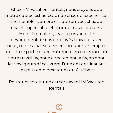
Chez HM Vacation Rentals, nous croyons que
notre équipe est au cœur de chaque expérience
mémorable. Derrière chaque arrivée, chaque
chalet impeccable et chaque souvenir créé à
Mont-Tremblant, il y a la passion et le
dévouement de nos employés.Travailler avec
nous, ce n’est pas seulement occuper un emploi:
c’est faire partie d’une entreprise en croissance où
votre travail façonne directement la façon dont
les voyageurs découvrent l’une des destinations
les plus emblématiques du Québec.
Pourquoi choisir une carrière avec HM Vacation
Rentals