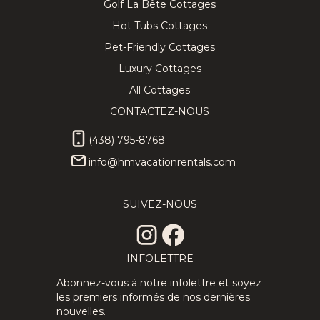
Golf La Bête Cottages
Hot Tubs Cottages
Pet-Friendly Cottages
Luxury Cottages
All Cottages
CONTACTEZ-NOUS
(438) 795-8768
info@hmvacationrentals.com
SUIVEZ-NOUS
INFOLETTRE
Abonnez-vous à notre infolettre et soyez
les premiers informés de nos dernières
nouvelles.