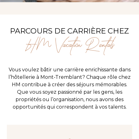
PARCOURS DE CARRIÈRE CHEZ
HM Vacation Rentals
Vous voulez bâtir une carrière enrichissante dans
l’hôtellerie à Mont-Tremblant? Chaque rôle chez
HM contribue à créer des séjours mémorables.
Que vous soyez passionné par les gens, les
propriétés ou l’organisation, nous avons des
opportunités qui correspondent à vos talents.