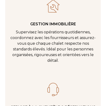
GESTION IMMOBILIÈRE
Supervisez les opérations quotidiennes,
coordonnez avec les fournisseurs et assurez-
vous que chaque chalet respecte nos
standards élevés. Idéal pour les personnes
organisées, rigoureuses et orientées vers le
détail.