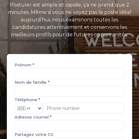
Postuler est simple et rapide, ça ne prend que 2
minutes. Même si vous ne voyez pas le poste idéal
aujourd’hui, nous examinons toutes les
candidatures attentivement et conservons les
meilleurs profils pour de futures opportunités.