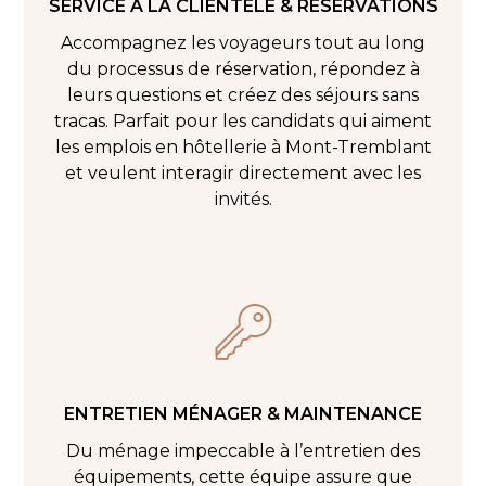
SERVICE À LA CLIENTÈLE & RÉSERVATIONS
Accompagnez les voyageurs tout au long
du processus de réservation, répondez à
leurs questions et créez des séjours sans
tracas. Parfait pour les candidats qui aiment
les emplois en hôtellerie à Mont-Tremblant
et veulent interagir directement avec les
invités.
ENTRETIEN MÉNAGER & MAINTENANCE
Du ménage impeccable à l’entretien des
équipements, cette équipe assure que