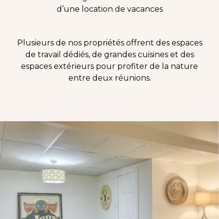
d’une location de vacances
Plusieurs de nos propriétés offrent des espaces
de travail dédiés, de grandes cuisines et des
espaces extérieurs pour profiter de la nature
entre deux réunions.