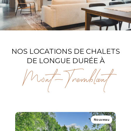
NOS LOCATIONS DE CHALETS
DE LONGUE DURÉE À
Mont-Tremblant
Nouveau