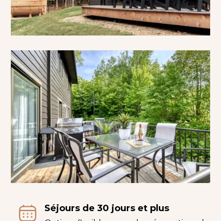
Séjours de 30 jours et plus