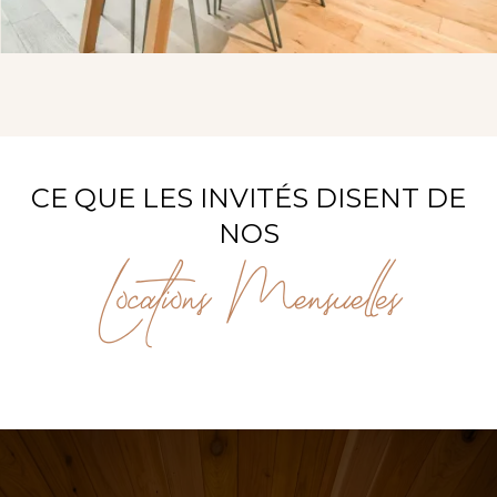
CE QUE LES INVITÉS DISENT DE
NOS
Locations Mensuelles