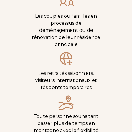
Les couples ou familles en
processus de
déménagement ou de
rénovation de leur résidence
principale
Les retraités saisonniers,
visiteurs internationaux et
résidents temporaires
Toute personne souhaitant
passer plus de temps en
montagne avec la flexibilité