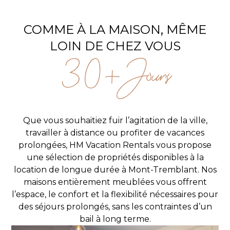
COMME À LA MAISON, MÊME
LOIN DE CHEZ VOUS
30+jours
Que vous souhaitiez fuir l’agitation de la ville,
travailler à distance ou profiter de vacances
prolongées, HM Vacation Rentals vous propose
une sélection de propriétés disponibles à la
location de longue durée à Mont-Tremblant. Nos
maisons entièrement meublées vous offrent
l’espace, le confort et la flexibilité nécessaires pour
des séjours prolongés, sans les contraintes d’un
bail à long terme.