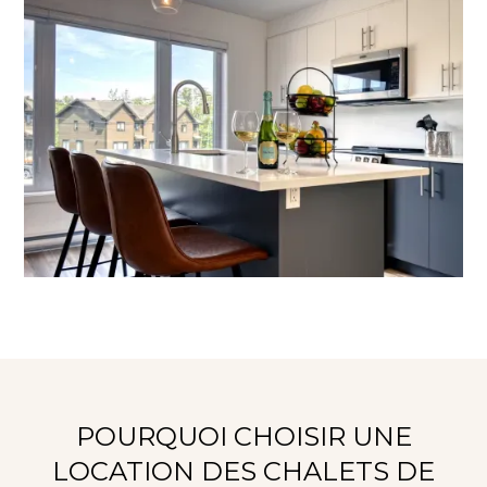
POURQUOI CHOISIR UNE
LOCATION DES CHALETS DE