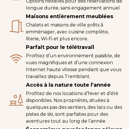
Options flexibles pour des réservations de
longue durée, sans engagement annuel.
Maisons entièrement meublées
Chalets et maisons de ville prêts à
emménager, avec cuisine complète,
literie, Wi-Fi et plus encore.
Parfait pour le télétravail
Profitez d’un environnement paisible, de
vues magnifiques et d’une connexion
Internet haute vitesse pendant que vous
travaillez depuis Tremblant.
Accès à la nature toute l’année
Profitez de nos locations d’hiver et d’été
disponibles. Nos propriétés, situées à
quelques pas des sentiers, des lacs ou des
pistes de ski, sont parfaites pour des
aventures tout au long de l’année.