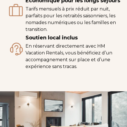
Économique pour les longs séjours
Tarifs mensuels à prix réduit par nuit,
parfaits pour les retraités saisonniers, les
nomades numériques ou les familles en
transition.
Soutien local inclus
En réservant directement avec HM
Vacation Rentals, vous bénéficiez d’un
accompagnement sur place et d’une
expérience sans tracas.