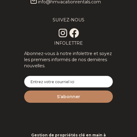
info@hmvacationrentals.com
SUIVEZ-NOUS
INFOLETTRE
Abonnez-vous à notre infolettre et soyez
les premiers informés de nos dernières
nouvelles.
Gestion de propriétés clé en main à