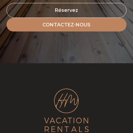
Réservez
CONTACTEZ-NOUS