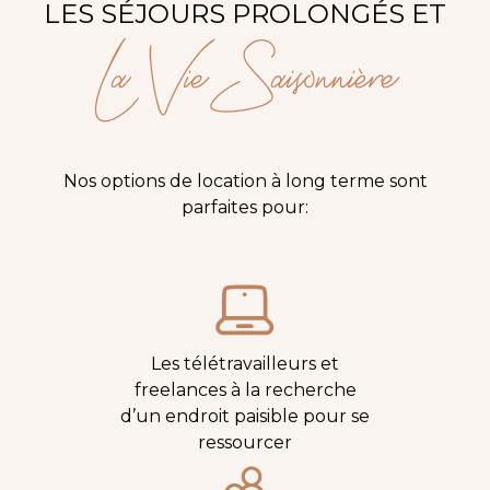
LES SÉJOURS PROLONGÉS ET
La Vie Saisonnière
Nos options de location à long terme sont
parfaites pour:
Les télétravailleurs et
freelances à la recherche
d’un endroit paisible pour se
ressourcer