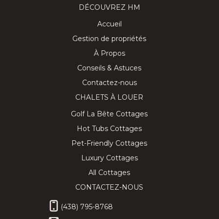
DÉCOUVREZ HM
Accueil
Gestion de propriétés
À Propos
Conseils & Astuces
Contactez-nous
CHALETS À LOUER
Golf La Bête Cottages
Hot Tubs Cottages
Pet-Friendly Cottages
Luxury Cottages
All Cottages
CONTACTEZ-NOUS
(438) 795-8768