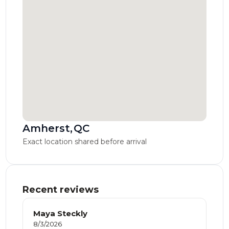
Amherst
,
QC
Exact location shared before arrival
Recent reviews
Maya Steckly
8/3/2026