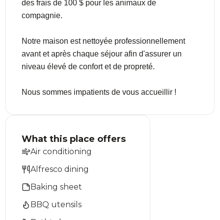
des frais de 100 $ pour les animaux de
compagnie.
Notre maison est nettoyée professionnellement
avant et après chaque séjour afin d'assurer un
niveau élevé de confort et de propreté.
Nous sommes impatients de vous accueillir !
What this place offers
Air conditioning
Alfresco dining
Baking sheet
BBQ utensils