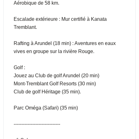
Aérobique de 58 km.
Escalade extérieure : Mur certifié à Kanata
Tremblant.
Rafting à Arundel (18 min) : Aventures en eaux
vives en groupe sur la rivière Rouge.
Golf :
Jouez au Club de golf Arundel (20 min)
Mont-Tremblant Golf Resorts (30 min)
Club de golf Héritage (35 min).
Parc Oméga (Safari) (35 min)
------------------------------