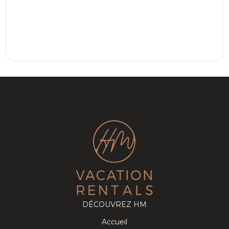
DÉCOUVREZ HM
Accueil