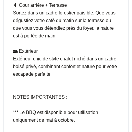
🌲 Cour arrière + Terrasse
Sortez dans un cadre forestier paisible. Que vous
dégustiez votre café du matin sur la terrasse ou
que vous vous détendiez près du foyer, la nature
est à portée de main.
🏡 Extérieur
Extérieur chic de style chalet niché dans un cadre
boisé privé, combinant confort et nature pour votre
escapade parfaite.
NOTES IMPORTANTES :
*** Le BBQ est disponible pour utilisation
uniquement de mai à octobre.