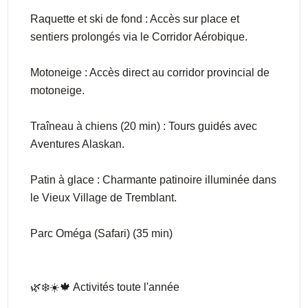
Raquette et ski de fond : Accès sur place et
sentiers prolongés via le Corridor Aérobique.
Motoneige : Accès direct au corridor provincial de
motoneige.
Traîneau à chiens (20 min) : Tours guidés avec
Aventures Alaskan.
Patin à glace : Charmante patinoire illuminée dans
le Vieux Village de Tremblant.
Parc Oméga (Safari) (35 min)
🌿❄️☀️🍁 Activités toute l'année