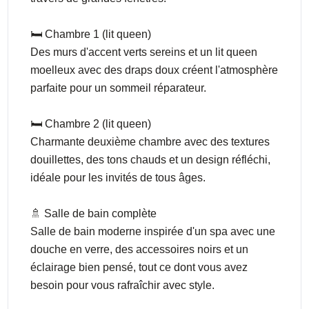
🛏️ Chambre 1 (lit queen)
Des murs d'accent verts sereins et un lit queen
moelleux avec des draps doux créent l'atmosphère
parfaite pour un sommeil réparateur.
🛏️ Chambre 2 (lit queen)
Charmante deuxième chambre avec des textures
douillettes, des tons chauds et un design réfléchi,
idéale pour les invités de tous âges.
🚿 Salle de bain complète
Salle de bain moderne inspirée d'un spa avec une
douche en verre, des accessoires noirs et un
éclairage bien pensé, tout ce dont vous avez
besoin pour vous rafraîchir avec style.