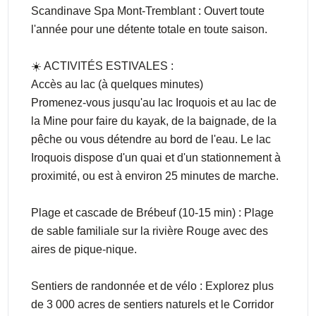
Scandinave Spa Mont-Tremblant : Ouvert toute
l'année pour une détente totale en toute saison.
☀️ ACTIVITÉS ESTIVALES :
Accès au lac (à quelques minutes)
Promenez-vous jusqu'au lac Iroquois et au lac de
la Mine pour faire du kayak, de la baignade, de la
pêche ou vous détendre au bord de l'eau. Le lac
Iroquois dispose d'un quai et d'un stationnement à
proximité, ou est à environ 25 minutes de marche.
Plage et cascade de Brébeuf (10-15 min) : Plage
de sable familiale sur la rivière Rouge avec des
aires de pique-nique.
Sentiers de randonnée et de vélo : Explorez plus
de 3 000 acres de sentiers naturels et le Corridor