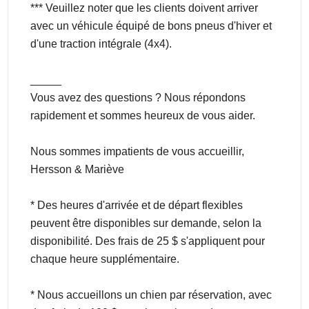
*** Veuillez noter que les clients doivent arriver
avec un véhicule équipé de bons pneus d'hiver et
d'une traction intégrale (4x4).
_____
Vous avez des questions ? Nous répondons
rapidement et sommes heureux de vous aider.
Nous sommes impatients de vous accueillir,
Hersson & Mariève
* Des heures d'arrivée et de départ flexibles
peuvent être disponibles sur demande, selon la
disponibilité. Des frais de 25 $ s'appliquent pour
chaque heure supplémentaire.
* Nous accueillons un chien par réservation, avec