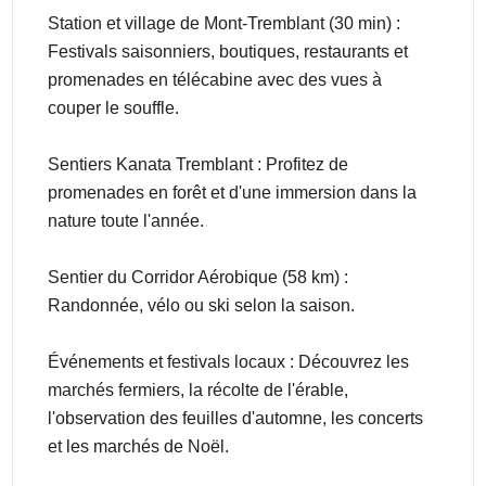
Station et village de Mont-Tremblant (30 min) :
Festivals saisonniers, boutiques, restaurants et
promenades en télécabine avec des vues à
couper le souffle.
Sentiers Kanata Tremblant : Profitez de
promenades en forêt et d'une immersion dans la
nature toute l'année.
Sentier du Corridor Aérobique (58 km) :
Randonnée, vélo ou ski selon la saison.
Événements et festivals locaux : Découvrez les
marchés fermiers, la récolte de l'érable,
l'observation des feuilles d'automne, les concerts
et les marchés de Noël.