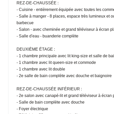
REZ-DE-CHAUSSÉE :
- Cuisine - entièrement équipée avec toutes les comm
- Salle à manger - 8 places, espace très lumineux et 
barbecue
- Salon - avec cheminée et grand téléviseur à écran pla
- Salle d'eau - buanderie complète
DEUXIÈME ÉTAGE :
- 1 chambre principale avec lit king-size et salle de 
- 1 chambre avec lit queen-size et commode
- 1 chambre avec lit double
- 2e salle de bain complète avec douche et baignoire
REZ-DE-CHAUSSÉE INFÉRIEUR :
- 2e salon avec canapé-lit et grand téléviseur à écran pl
- Salle de bain complète avec douche
- Foyer électrique