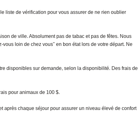
 liste de vérification pour vous assurer de ne rien oublier
ison de ville. Absolument pas de tabac et pas de fêtes. Nous
z-vous loin de chez vous" en bon état lors de votre départ. Ne
tre disponibles sur demande, selon la disponibilité. Des frais de
rais pour animaux de 100 $.
et après chaque séjour pour assurer un niveau élevé de confort