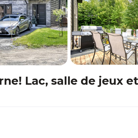
e! Lac, salle de jeux e