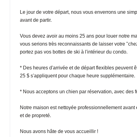
Le jour de votre départ, nous vous enverrons une simple
avant de partir.
Vous devez avoir au moins 25 ans pour louer notre ma
vous serions très reconnaissants de laisser votre "che
portez pas vos bottes de ski à l'intérieur du condo.
* Des heures d'arrivée et de départ flexibles peuvent ê
25 $ s'appliquent pour chaque heure supplémentaire.
* Nous acceptons un chien par réservation, avec des f
Notre maison est nettoyée professionnellement avant 
et de propreté.
Nous avons hâte de vous accueillir !