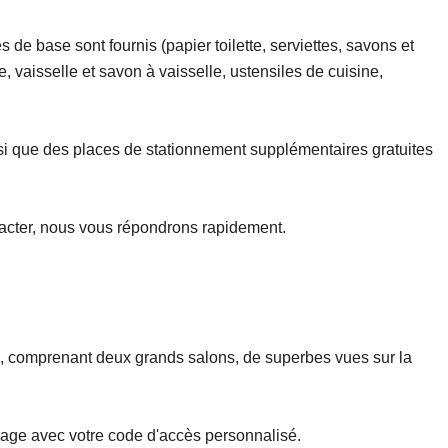
de base sont fournis (papier toilette, serviettes, savons et
 vaisselle et savon à vaisselle, ustensiles de cuisine,
insi que des places de stationnement supplémentaires gratuites
tacter, nous vous répondrons rapidement.
, comprenant deux grands salons, de superbes vues sur la
sage avec votre code d'accès personnalisé.