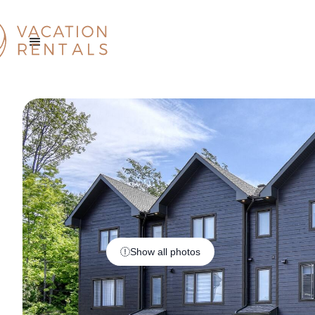
Show all photos