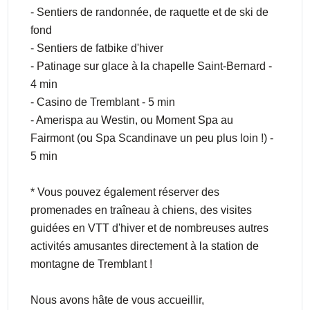
- Sentiers de randonnée, de raquette et de ski de
fond
- Sentiers de fatbike d'hiver
- Patinage sur glace à la chapelle Saint-Bernard -
4 min
- Casino de Tremblant - 5 min
- Amerispa au Westin, ou Moment Spa au
Fairmont (ou Spa Scandinave un peu plus loin !) -
5 min
* Vous pouvez également réserver des
promenades en traîneau à chiens, des visites
guidées en VTT d'hiver et de nombreuses autres
activités amusantes directement à la station de
montagne de Tremblant !
Nous avons hâte de vous accueillir,