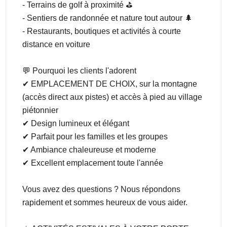
- Terrains de golf à proximité ⛳
- Sentiers de randonnée et nature tout autour 🌲
- Restaurants, boutiques et activités à courte
distance en voiture
💬 Pourquoi les clients l'adorent
✔ EMPLACEMENT DE CHOIX, sur la montagne
(accès direct aux pistes) et accès à pied au village
piétonnier
✔ Design lumineux et élégant
✔ Parfait pour les familles et les groupes
✔ Ambiance chaleureuse et moderne
✔ Excellent emplacement toute l'année
Vous avez des questions ? Nous répondons
rapidement et sommes heureux de vous aider.