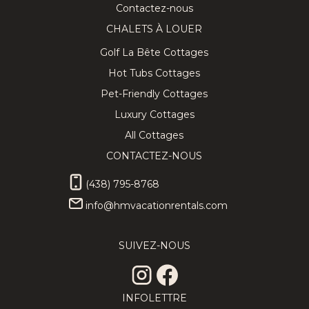
Contactez-nous
CHALETS À LOUER
Golf La Bête Cottages
Hot Tubs Cottages
Pet-Friendly Cottages
Luxury Cottages
All Cottages
CONTACTEZ-NOUS
(438) 795-8768
info@hmvacationrentals.com
SUIVEZ-NOUS
INFOLETTRE