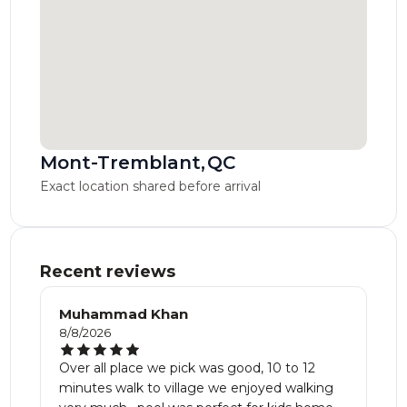
Mont-Tremblant
,
QC
Exact location shared before arrival
Recent reviews
Muhammad Khan
8/8/2026
Over all place we pick was good, 10 to 12
minutes walk to village we enjoyed walking