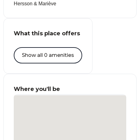
Hersson & Mariève
What this place offers
Show all 0 amenities
Where you'll be