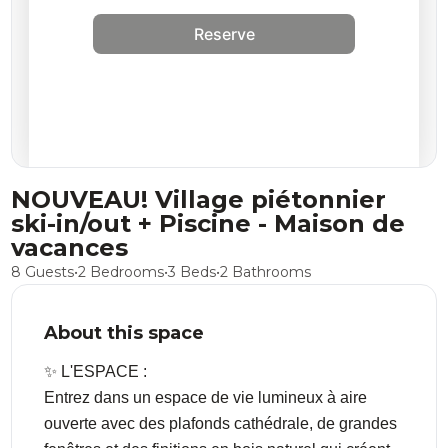
Reserve
NOUVEAU! Village piétonnier
ski-in/out + Piscine - Maison de
vacances
8 Guests
•
2 Bedrooms
•
3 Beds
•
2 Bathrooms
About this space
✨ L'ESPACE :
Entrez dans un espace de vie lumineux à aire
ouverte avec des plafonds cathédrale, de grandes