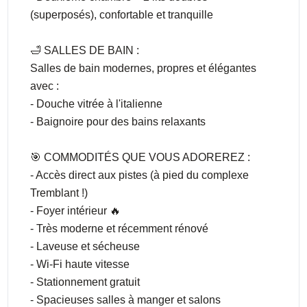
(superposés), confortable et tranquille
🛁 SALLES DE BAIN :
Salles de bain modernes, propres et élégantes
avec :
- Douche vitrée à l'italienne
- Baignoire pour des bains relaxants
🎯 COMMODITÉS QUE VOUS ADOREREZ :
- Accès direct aux pistes (à pied du complexe
Tremblant !)
- Foyer intérieur 🔥
- Très moderne et récemment rénové
- Laveuse et sécheuse
- Wi-Fi haute vitesse
- Stationnement gratuit
- Spacieuses salles à manger et salons