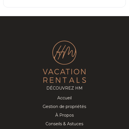
DÉCOUVREZ HM
Accueil
Gestion de propriétés
À Propos
Conseils & Astuces