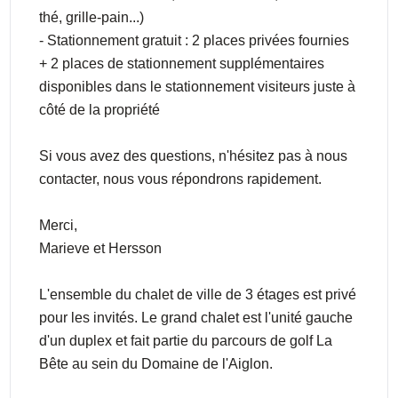
thé, grille-pain...)
- Stationnement gratuit : 2 places privées fournies
+ 2 places de stationnement supplémentaires
disponibles dans le stationnement visiteurs juste à
côté de la propriété
Si vous avez des questions, n'hésitez pas à nous
contacter, nous vous répondrons rapidement.
Merci,
Marieve et Hersson
L'ensemble du chalet de ville de 3 étages est privé
pour les invités. Le grand chalet est l'unité gauche
d'un duplex et fait partie du parcours de golf La
Bête au sein du Domaine de l'Aiglon.