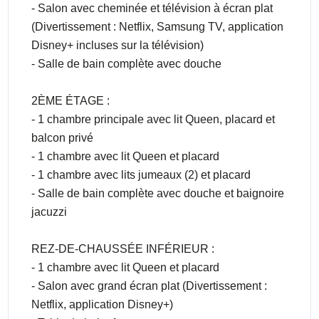
- Salon avec cheminée et télévision à écran plat
(Divertissement : Netflix, Samsung TV, application
Disney+ incluses sur la télévision)
- Salle de bain complète avec douche
2ÈME ÉTAGE :
- 1 chambre principale avec lit Queen, placard et
balcon privé
- 1 chambre avec lit Queen et placard
- 1 chambre avec lits jumeaux (2) et placard
- Salle de bain complète avec douche et baignoire
jacuzzi
REZ-DE-CHAUSSÉE INFÉRIEUR :
- 1 chambre avec lit Queen et placard
- Salon avec grand écran plat (Divertissement :
Netflix, application Disney+)