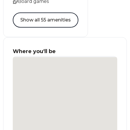
Board games
Show all 55 amenities
Where you'll be