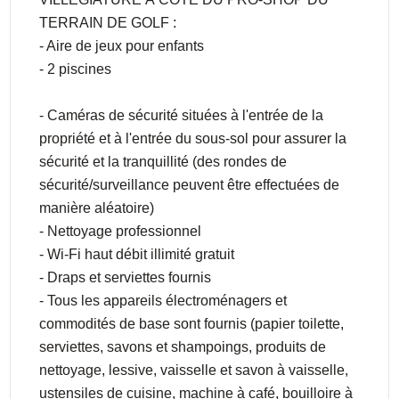
TERRAIN DE GOLF :
- Aire de jeux pour enfants
- 2 piscines
- Caméras de sécurité situées à l'entrée de la
propriété et à l'entrée du sous-sol pour assurer la
sécurité et la tranquillité (des rondes de
sécurité/surveillance peuvent être effectuées de
manière aléatoire)
- Nettoyage professionnel
- Wi-Fi haut débit illimité gratuit
- Draps et serviettes fournis
- Tous les appareils électroménagers et
commodités de base sont fournis (papier toilette,
serviettes, savons et shampoings, produits de
nettoyage, lessive, vaisselle et savon à vaisselle,
ustensiles de cuisine, machine à café, bouilloire à