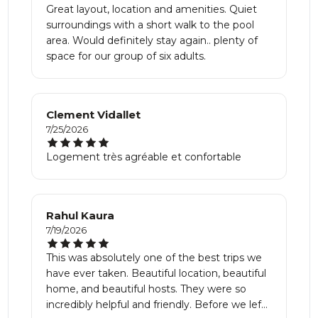
Great layout, location and amenities. Quiet
surroundings with a short walk to the pool
area. Would definitely stay again.. plenty of
space for our group of six adults.
Clement Vidallet
7/25/2026
Logement très agréable et confortable
Rahul Kaura
7/19/2026
This was absolutely one of the best trips we
have ever taken. Beautiful location, beautiful
home, and beautiful hosts. They were so
incredibly helpful and friendly. Before we left