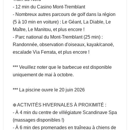
- 12 min du Casino Mont-Tremblant
- Nombreux autres parcours de golf dans la région
(5 à 10 min en voiture) : Le Géant, La Diable, Le
Maître, Le Manitou, et plus encore !
- Parc national du Mont-Tremblant (25 min) :
Randonnée, observation d'oiseaux, kayak/canoë,
escalade Via Ferrata, et plus encore !
*** Veuillez noter que le barbecue est disponible
uniquement de mai à octobre.
*** La piscine ouvre le 20 juin 2026
❄️ ACTIVITÉS HIVERNALES À PROXIMITÉ :
- À 4 min du centre de villégiature Scandinave Spa
(massages disponibles !)
- À 6 min des promenades en traîneau à chiens de