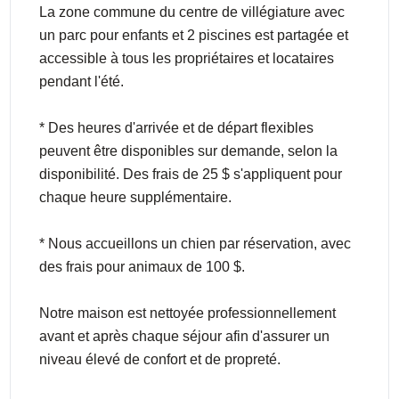
La zone commune du centre de villégiature avec
un parc pour enfants et 2 piscines est partagée et
accessible à tous les propriétaires et locataires
pendant l'été.
* Des heures d'arrivée et de départ flexibles
peuvent être disponibles sur demande, selon la
disponibilité. Des frais de 25 $ s'appliquent pour
chaque heure supplémentaire.
* Nous accueillons un chien par réservation, avec
des frais pour animaux de 100 $.
Notre maison est nettoyée professionnellement
avant et après chaque séjour afin d'assurer un
niveau élevé de confort et de propreté.