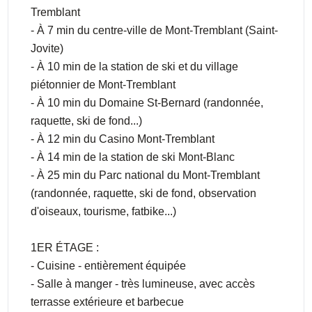
Tremblant
- À 7 min du centre-ville de Mont-Tremblant (Saint-
Jovite)
- À 10 min de la station de ski et du village
piétonnier de Mont-Tremblant
- À 10 min du Domaine St-Bernard (randonnée,
raquette, ski de fond...)
- À 12 min du Casino Mont-Tremblant
- À 14 min de la station de ski Mont-Blanc
- À 25 min du Parc national du Mont-Tremblant
(randonnée, raquette, ski de fond, observation
d'oiseaux, tourisme, fatbike...)
1ER ÉTAGE :
- Cuisine - entièrement équipée
- Salle à manger - très lumineuse, avec accès
terrasse extérieure et barbecue