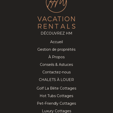
DÉCOUVREZ HM
Accueil
Gestion de propriétés
À Propos
Conseils & Astuces
Contactez-nous
CHALETS À LOUER
Golf La Bête Cottages
Hot Tubs Cottages
Pet-Friendly Cottages
Luxury Cottages