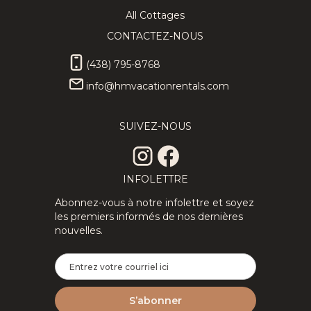
All Cottages
CONTACTEZ-NOUS
(438) 795-8768
info@hmvacationrentals.com
SUIVEZ-NOUS
INFOLETTRE
Abonnez-vous à notre infolettre et soyez
les premiers informés de nos dernières
nouvelles.