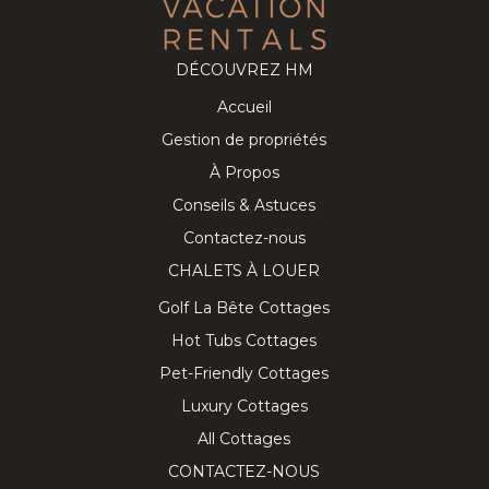
DÉCOUVREZ HM
Accueil
Gestion de propriétés
À Propos
Conseils & Astuces
Contactez-nous
CHALETS À LOUER
Golf La Bête Cottages
Hot Tubs Cottages
Pet-Friendly Cottages
Luxury Cottages
All Cottages
CONTACTEZ-NOUS