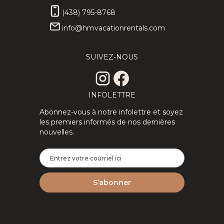
(438) 795-8768
info@hmvacationrentals.com
SUIVEZ-NOUS
INFOLETTRE
Abonnez-vous à notre infolettre et soyez
les premiers informés de nos dernières
nouvelles.