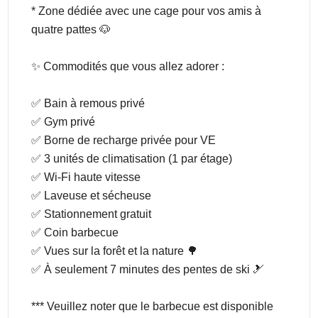
* Zone dédiée avec une cage pour vos amis à
quatre pattes 🐶
✨ Commodités que vous allez adorer :
✅ Bain à remous privé
✅ Gym privé
✅ Borne de recharge privée pour VE
✅ 3 unités de climatisation (1 par étage)
✅ Wi-Fi haute vitesse
✅ Laveuse et sécheuse
✅ Stationnement gratuit
✅ Coin barbecue
✅ Vues sur la forêt et la nature 🌳
✅ À seulement 7 minutes des pentes de ski 🎿
*** Veuillez noter que le barbecue est disponible