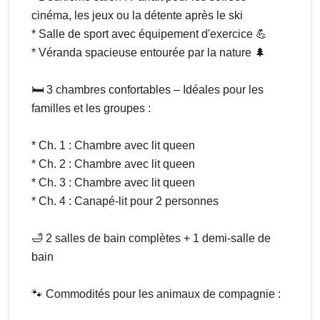
cinéma, les jeux ou la détente après le ski
* Salle de sport avec équipement d'exercice 💪
* Véranda spacieuse entourée par la nature 🌲
🛏️ 3 chambres confortables – Idéales pour les
familles et les groupes :
* Ch. 1 : Chambre avec lit queen
* Ch. 2 : Chambre avec lit queen
* Ch. 3 : Chambre avec lit queen
* Ch. 4 : Canapé-lit pour 2 personnes
🛁 2 salles de bain complètes + 1 demi-salle de
bain
🐾 Commodités pour les animaux de compagnie :