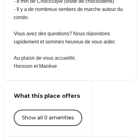
- 8 min de ChocoStyle (visite de chocolaterie)
- Il y a de nombreux sentiers de marche autour du
condo.
Vous avez des questions? Nous répondons
rapidement et sommes heureux de vous aider.
Au plaisir de vous accueillir,
Hersson et Mariève
What this place offers
Show all 0 amenities