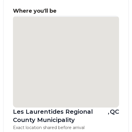
Where you'll be
Les Laurentides Regional
,
QC
County Municipality
Exact location shared before arrival