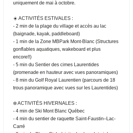
uniquement de mai à octobre.
☀️ ACTIVITÉS ESTIVALES :
- 2 min de la plage du village et accès au lac
(baignade, kayak, paddleboard)
- 1 min de la Zone MBPark Mont-Blanc (Structures
gonflables aquatiques, wakeboard et plus
encore!!)
- 5 min du Sentier des cimes Laurentides
(promenade en hauteur avec vues panoramiques)
- 8 min du Golf Royal Laurentien (parcours de 18
trous panoramique avec vues sur les Laurentides)
❄️ ACTIVITÉS HIVERNALES :
- 4 min de Ski Mont Blanc Québec
- 4 min du sentier de raquette Saint-Faustin–Lac-
Carré