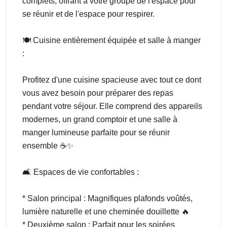
complets, offrant à votre groupe de l'espace pour
se réunir et de l'espace pour respirer.
🍽️ Cuisine entièrement équipée et salle à manger
:
Profitez d'une cuisine spacieuse avec tout ce dont
vous avez besoin pour préparer des repas
pendant votre séjour. Elle comprend des appareils
modernes, un grand comptoir et une salle à
manger lumineuse parfaite pour se réunir
ensemble ☕✨
🛋️ Espaces de vie confortables :
* Salon principal : Magnifiques plafonds voûtés,
lumière naturelle et une cheminée douillette 🔥
* Deuxième salon : Parfait pour les soirées