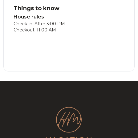
Things to know
House rules
Check-in: After 3:00 PM
Checkout: 11:00 AM