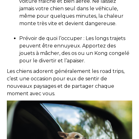
voiture fraîche et bien aérée. Ne laissez
jamais votre chien seul dans le véhicule,
même pour quelques minutes, la chaleur
monte très vite et devient dangereuse.
Prévoir de quoi l’occuper : Les longs trajets
peuvent être ennuyeux. Apportez des
jouets à mâcher, des os ou un Kong congelé
pour le divertir et l’apaiser.
Les chiens adorent généralement les road trips,
c’est une occasion pour eux de sentir de
nouveaux paysages et de partager chaque
moment avec vous.