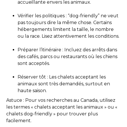
accueillante envers les animaux.
Vérifier les politiques : “dog-friendly” ne veut
pas toujours dire la même chose. Certains
hébergements limitent la taille, le nombre
ou la race. Lisez attentivement les conditions.
Préparer l’itinéraire : Incluez des arrêts dans
des cafés, parcs ou restaurants où les chiens
sont acceptés.
Réserver tôt : Les chalets acceptant les
animaux sont très demandés, surtout en
haute saison.
Astuce : Pour vos recherches au Canada, utilisez
les termes « chalets acceptant les animaux » ou «
chalets dog-friendly » pour trouver plus
facilement.