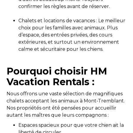
confirmer les règles avant de réserver.
Chalets et locations de vacances : Le meilleur
choix pour les familles avec animaux. Plus
d’espace, des entrées privées, des cours
extérieures, et surtout un environnement
calme et sécuritaire pour les chiens.
Pourquoi choisir HM
Vacation Rentals :
Nous offrons une vaste sélection de magnifiques
chalets acceptant les animaux à Mont-Tremblant.
Nos propriétés ont été pensées pour accueillir
autant les maîtres que leurs compagnons :
Espaces spacieux pour que votre chien ait la
liberté de circuler.