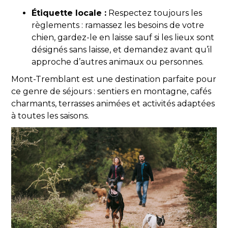
Étiquette locale :
Respectez toujours les
règlements : ramassez les besoins de votre
chien, gardez-le en laisse sauf si les lieux sont
désignés sans laisse, et demandez avant qu’il
approche d’autres animaux ou personnes.
Mont-Tremblant est une destination parfaite pour
ce genre de séjours : sentiers en montagne, cafés
charmants, terrasses animées et activités adaptées
à toutes les saisons.