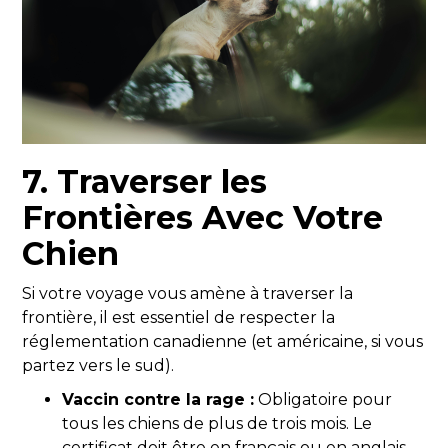
7. Traverser les
Frontières Avec Votre
Chien
Si votre voyage vous amène à traverser la
frontière, il est essentiel de respecter la
réglementation canadienne (et américaine, si vous
partez vers le sud).
Vaccin contre la rage :
Obligatoire pour
tous les chiens de plus de trois mois. Le
certificat doit être en français ou en anglais,