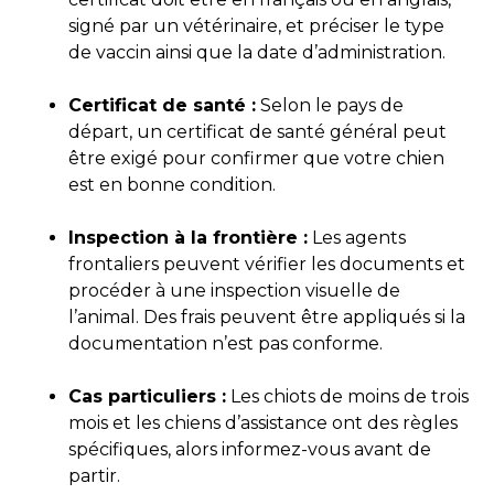
signé par un vétérinaire, et préciser le type
de vaccin ainsi que la date d’administration.
Certificat de santé :
Selon le pays de
départ, un certificat de santé général peut
être exigé pour confirmer que votre chien
est en bonne condition.
Inspection à la frontière :
Les agents
frontaliers peuvent vérifier les documents et
procéder à une inspection visuelle de
l’animal. Des frais peuvent être appliqués si la
documentation n’est pas conforme.
Cas particuliers :
Les chiots de moins de trois
mois et les chiens d’assistance ont des règles
spécifiques, alors informez-vous avant de
partir.