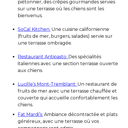
piétonnier, des crêpes gourmandes servies
sur une terrasse où les chiens sont les
bienvenus.
SoCal Kitchen:
Une cuisine californienne
(fruits de mer, burgers, salades) servie sur
une terrasse ombragée.
Restaurant Antipasto:
Des spécialités
italiennes avec une section terrasse ouverte
aux chiens.
Lucille’s Mont-Tremblant:
Un restaurant de
fruits de mer avec une terrasse chauffée et
couverte qui accueille confortablement les
chiens.
Fat Mardi’s:
Ambiance décontractée et plats
généreux, avec une terrasse où vos