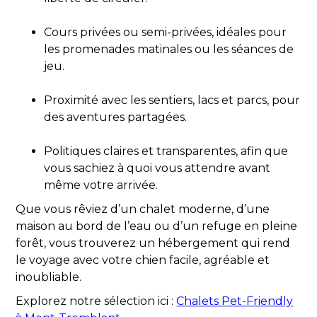
Cours privées ou semi-privées, idéales pour
les promenades matinales ou les séances de
jeu.
Proximité avec les sentiers, lacs et parcs, pour
des aventures partagées.
Politiques claires et transparentes, afin que
vous sachiez à quoi vous attendre avant
même votre arrivée.
Que vous rêviez d’un chalet moderne, d’une
maison au bord de l’eau ou d’un refuge en pleine
forêt, vous trouverez un hébergement qui rend
le voyage avec votre chien facile, agréable et
inoubliable.
Explorez notre sélection ici :
Chalets Pet-Friendly