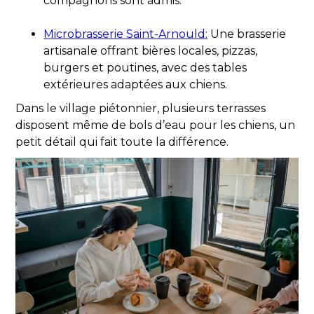
compagnons sont admis.
Microbrasserie Saint-Arnould:
Une brasserie
artisanale offrant bières locales, pizzas,
burgers et poutines, avec des tables
extérieures adaptées aux chiens.
Dans le village piétonnier, plusieurs terrasses
disposent même de bols d’eau pour les chiens, un
petit détail qui fait toute la différence.