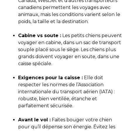
Canada, WestJet et d’autres transporteurs
canadiens permettent les voyages avec
animaux, mais les conditions varient selon le
poids, la taille et la destination.
Cabine vs soute :
Les petits chiens peuvent
voyager en cabine, dans un sac de transport
souple placé sous le siège. Les chiens plus
grands doivent voyager en soute, dans une
caisse spéciale.
Exigences pour la caisse :
Elle doit
respecter les normes de l’Association
internationale du transport aérien (IATA) :
robuste, bien ventilée, étanche et
parfaitement sécurisée.
Avant le vol :
Faites bouger votre chien
pour qu’il dépense son énergie. Évitez les