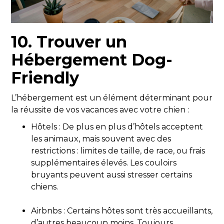
10. Trouver un
Hébergement Dog-
Friendly
L’hébergement est un élément déterminant pour
la réussite de vos vacances avec votre chien :
Hôtels : De plus en plus d’hôtels acceptent
les animaux, mais souvent avec des
restrictions : limites de taille, de race, ou frais
supplémentaires élevés. Les couloirs
bruyants peuvent aussi stresser certains
chiens.
Airbnbs : Certains hôtes sont très accueillants,
d’autres beaucoup moins. Toujours