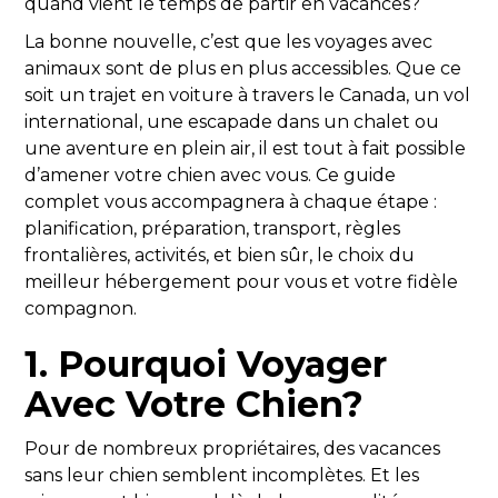
quand vient le temps de partir en vacances?
La bonne nouvelle, c’est que les voyages avec
animaux sont de plus en plus accessibles. Que ce
soit un trajet en voiture à travers le Canada, un vol
international, une escapade dans un chalet ou
une aventure en plein air, il est tout à fait possible
d’amener votre chien avec vous. Ce guide
complet vous accompagnera à chaque étape :
planification, préparation, transport, règles
frontalières, activités, et bien sûr, le choix du
meilleur hébergement pour vous et votre fidèle
compagnon.
1. Pourquoi Voyager
Avec Votre Chien?
Pour de nombreux propriétaires, des vacances
sans leur chien semblent incomplètes. Et les