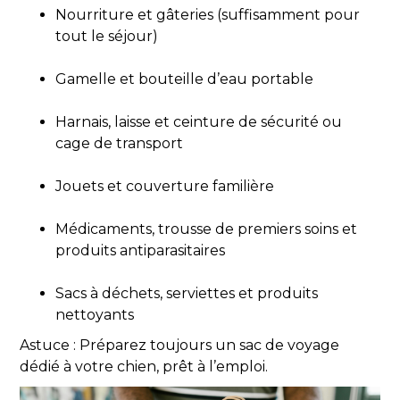
Nourriture et gâteries (suffisamment pour
tout le séjour)
Gamelle et bouteille d’eau portable
Harnais, laisse et ceinture de sécurité ou
cage de transport
Jouets et couverture familière
Médicaments, trousse de premiers soins et
produits antiparasitaires
Sacs à déchets, serviettes et produits
nettoyants
Astuce : Préparez toujours un sac de voyage
dédié à votre chien, prêt à l’emploi.