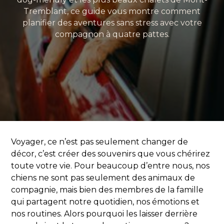
Tremblant, ce guide vous montre comment
planifier des aventures sans stress avec votre
compagnon à quatre pattes.
Voyager, ce n’est pas seulement changer de
décor, c’est créer des souvenirs que vous chérirez
toute votre vie. Pour beaucoup d’entre nous, nos
chiens ne sont pas seulement des animaux de
compagnie, mais bien des membres de la famille
qui partagent notre quotidien, nos émotions et
nos routines. Alors pourquoi les laisser derrière