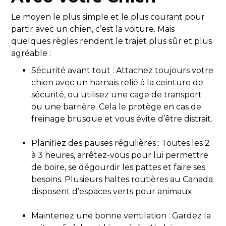
Le moyen le plus simple et le plus courant pour
partir avec un chien, c’est la voiture. Mais
quelques règles rendent le trajet plus sûr et plus
agréable :
Sécurité avant tout : Attachez toujours votre
chien avec un harnais relié à la ceinture de
sécurité, ou utilisez une cage de transport
ou une barrière. Cela le protège en cas de
freinage brusque et vous évite d’être distrait.
Planifiez des pauses régulières : Toutes les 2
à 3 heures, arrêtez-vous pour lui permettre
de boire, se dégourdir les pattes et faire ses
besoins. Plusieurs haltes routières au Canada
disposent d’espaces verts pour animaux.
Maintenez une bonne ventilation : Gardez la