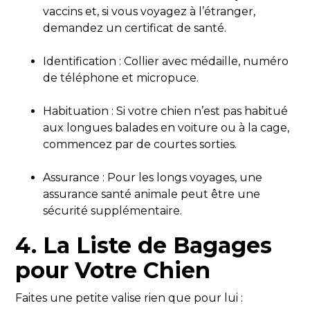
vaccins et, si vous voyagez à l’étranger,
demandez un certificat de santé.
Identification : Collier avec médaille, numéro
de téléphone et micropuce.
Habituation : Si votre chien n’est pas habitué
aux longues balades en voiture ou à la cage,
commencez par de courtes sorties.
Assurance : Pour les longs voyages, une
assurance santé animale peut être une
sécurité supplémentaire.
4. La Liste de Bagages
pour Votre Chien
Faites une petite valise rien que pour lui :