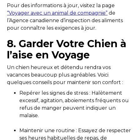
Pour des informations à jour, visitez la page
“Voyager avec un animal de compagnie”
de
l’Agence canadienne d’inspection des aliments
pour connaître les exigences à jour.
8. Garder Votre Chien à
l’aise en Voyage
Un chien heureux et détendu rendra vos
vacances beaucoup plus agréables. Voici
quelques conseils pour maintenir son confort :
Repérer les signes de stress : Halètement
excessif, agitation, aboiements fréquents ou
refus de manger peuvent indiquer un
malaise.
Maintenir une routine : Essayez de respecter
ses heures habituelles de repas, de