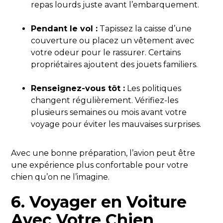
repas lourds juste avant l’embarquement.
Pendant le vol :
Tapissez la caisse d’une
couverture ou placez un vêtement avec
votre odeur pour le rassurer. Certains
propriétaires ajoutent des jouets familiers.
Renseignez-vous tôt :
Les politiques
changent régulièrement. Vérifiez-les
plusieurs semaines ou mois avant votre
voyage pour éviter les mauvaises surprises.
Avec une bonne préparation, l’avion peut être
une expérience plus confortable pour votre
chien qu’on ne l’imagine.
6.
Voyager en Voiture
Avec Votre Chien