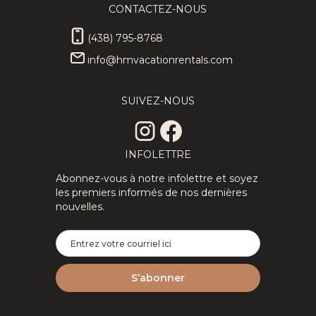
CONTACTEZ-NOUS
(438) 795-8768
info@hmvacationrentals.com
SUIVEZ-NOUS
INFOLETTRE
Abonnez-vous à notre infolettre et soyez
les premiers informés de nos dernières
nouvelles.