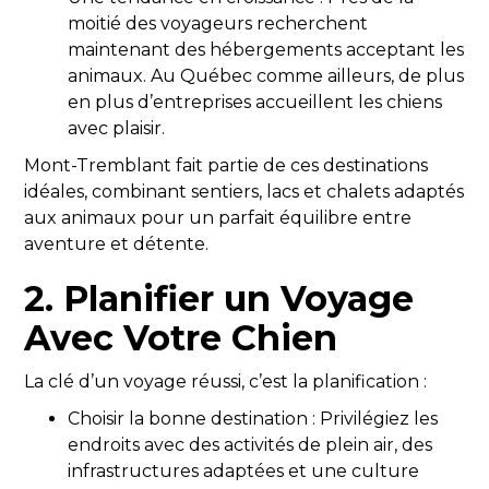
moitié des voyageurs recherchent
maintenant des hébergements acceptant les
animaux. Au Québec comme ailleurs, de plus
en plus d’entreprises accueillent les chiens
avec plaisir.
Mont-Tremblant fait partie de ces destinations
idéales, combinant sentiers, lacs et chalets adaptés
aux animaux pour un parfait équilibre entre
aventure et détente.
2. Planifier un Voyage
Avec Votre Chien
La clé d’un voyage réussi, c’est la planification :
Choisir la bonne destination : Privilégiez les
endroits avec des activités de plein air, des
infrastructures adaptées et une culture