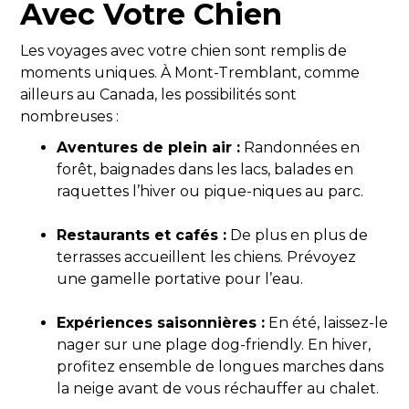
Avec Votre Chien
Les voyages avec votre chien sont remplis de
moments uniques. À Mont-Tremblant, comme
ailleurs au Canada, les possibilités sont
nombreuses :
Aventures de plein air :
Randonnées en
forêt, baignades dans les lacs, balades en
raquettes l’hiver ou pique-niques au parc.
Restaurants et cafés :
De plus en plus de
terrasses accueillent les chiens. Prévoyez
une gamelle portative pour l’eau.
Expériences saisonnières :
En été, laissez-le
nager sur une plage dog-friendly. En hiver,
profitez ensemble de longues marches dans
la neige avant de vous réchauffer au chalet.