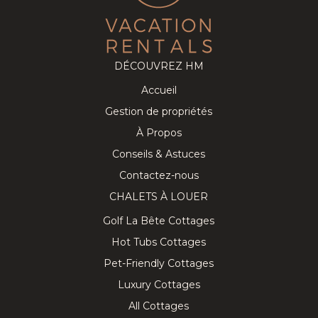
DÉCOUVREZ HM
Accueil
Gestion de propriétés
À Propos
Conseils & Astuces
Contactez-nous
CHALETS À LOUER
Golf La Bête Cottages
Hot Tubs Cottages
Pet-Friendly Cottages
Luxury Cottages
All Cottages