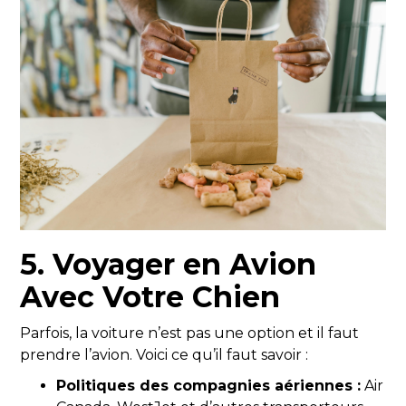
5.
Voyager en Avion
Avec Votre Chien
Parfois, la voiture n’est pas une option et il faut
prendre l’avion. Voici ce qu’il faut savoir :
Politiques des compagnies aériennes :
Air