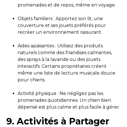
promenades et de repos, même en voyage.
Objets familiers : Apportez son lit, une
couverture et ses jouets préférés pour
recréer un environnement rassurant.
Aides apaisantes : Utilisez des produits
naturels comme des friandises calmantes,
des sprays à la lavande ou des jouets
interactifs. Certains propriétaires créent
même une liste de lecture musicale douce
pour chiens.
Activité physique : Ne négligez pas les
promenades quotidiennes. Un chien bien
dépensé est plus calme et plus facile à gérer.
9. Activités à Partager