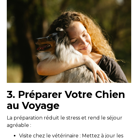
3. Préparer Votre Chien
au Voyage
La préparation réduit le stress et rend le séjour
agréable :
Visite chez le vétérinaire : Mettez à jour les