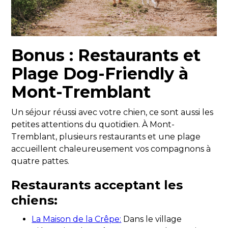
Bonus : Restaurants et
Plage Dog-Friendly à
Mont-Tremblant
Un séjour réussi avec votre chien, ce sont aussi les
petites attentions du quotidien. À Mont-
Tremblant, plusieurs restaurants et une plage
accueillent chaleureusement vos compagnons à
quatre pattes.
Restaurants acceptant les
chiens:
La Maison de la Crêpe:
Dans le village