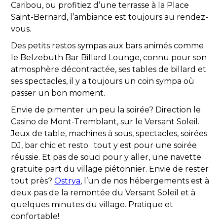
Caribou, ou profitiez d’une terrasse à la Place
Saint-Bernard, l’ambiance est toujours au rendez-
vous.
Des petits restos sympas aux bars animés comme
le Belzebuth Bar Billard Lounge, connu pour son
atmosphère décontractée, ses tables de billard et
ses spectacles, il y a toujours un coin sympa où
passer un bon moment.
Envie de pimenter un peu la soirée? Direction le
Casino de Mont-Tremblant, sur le Versant Soleil.
Jeux de table, machines à sous, spectacles, soirées
DJ, bar chic et resto : tout y est pour une soirée
réussie. Et pas de souci pour y aller, une navette
gratuite part du village piétonnier. Envie de rester
tout près?
Ostrya
, l’un de nos hébergements est à
deux pas de la remontée du Versant Soleil et à
quelques minutes du village. Pratique et
confortable!