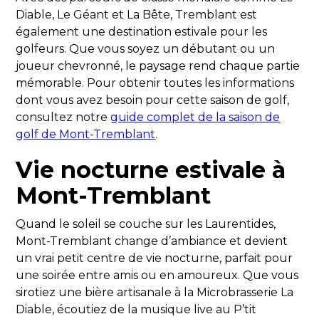
Diable, Le Géant et La Bête, Tremblant est
également une destination estivale pour les
golfeurs. Que vous soyez un débutant ou un
joueur chevronné, le paysage rend chaque partie
mémorable. Pour obtenir toutes les informations
dont vous avez besoin pour cette saison de golf,
consultez notre
guide complet de la saison de
golf de Mont-Tremblant
.
Vie nocturne estivale à
Mont-Tremblant
Quand le soleil se couche sur les Laurentides,
Mont-Tremblant change d’ambiance et devient
un vrai petit centre de vie nocturne, parfait pour
une soirée entre amis ou en amoureux. Que vous
sirotiez une bière artisanale à la Microbrasserie La
Diable, écoutiez de la musique live au P’tit