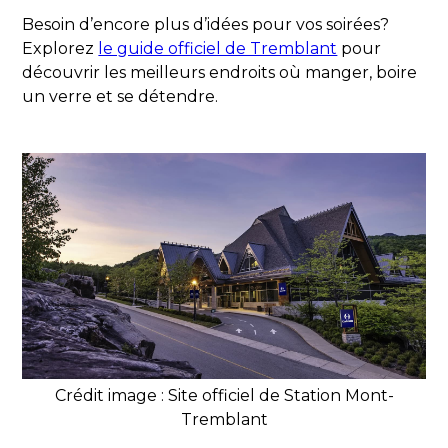
Besoin d’encore plus d’idées pour vos soirées?
Explorez
le guide officiel de Tremblant
pour
découvrir les meilleurs endroits où manger, boire
un verre et se détendre.
Crédit image : Site officiel de Station Mont-
Tremblant