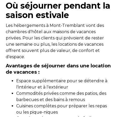
Où séjourner pendant la
saison estivale
Les hébergements à Mont-Tremblant vont des
chambres d'hôtel aux maisons de vacances
privées. Pour les clients qui prévoient de rester
une semaine ou plus, les locations de vacances
offrent souvent plus de valeur, de confort et
d'espace.
Avantages de séjourner dans une location
de vacances :
Espace supplémentaire pour se détendre à
l'intérieur et à l'extérieur
Commodités privées comme des patios, des
barbecues et des bains à remous
Cuisines complètes pour préparer les repas
ou les pique-niques