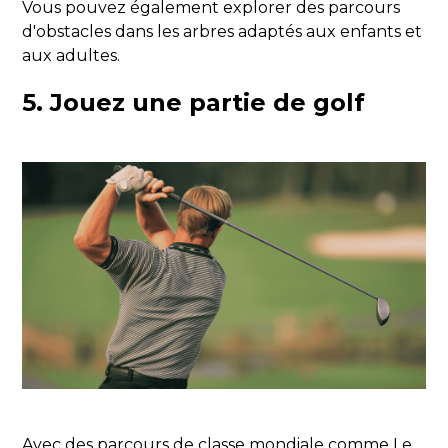
Vous pouvez également explorer des parcours
d'obstacles dans les arbres adaptés aux enfants et
aux adultes.
5.
Jouez une partie de golf
Avec des parcours de classe mondiale comme Le