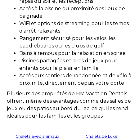
repas du soir et les réceptions
Accès à la piscine ou proximité des lieux de
baignade
WiFi et options de streaming pour les temps
d'arrêt relaxants
Rangement sécurisé pour les vélos, les
paddleboards ou les clubs de golf
Bains à remous pour la relaxation en soirée
Piscines partagées et aires de jeux pour
enfants pour le plaisir en famille
Accès aux sentiers de randonnée et de vélo à
proximité, directement depuis votre porte
Plusieurs des propriétés de HM Vacation Rentals
offrent même des avantages comme des salles de
jeux ou des patios au bord du lac, ce qui les rend
idéales pour les familles et les groupes.
Chalets avec animaux
Chalets de Luxe