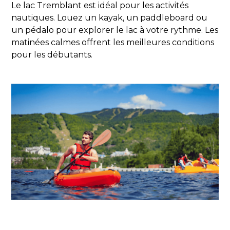
Le lac Tremblant est idéal pour les activités
nautiques. Louez un kayak, un paddleboard ou
un pédalo pour explorer le lac à votre rythme. Les
matinées calmes offrent les meilleures conditions
pour les débutants.