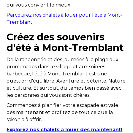
qui vous convient le mieux.
Parcourez nos chalets à louer pour l’été à Mont-
Tremblant
Créez des souvenirs
d'été à Mont-Tremblant
De la randonnée et des journées à la plage aux
promenades dans le village et aux soirées
barbecue, l'été à Mont-Tremblant est une
question d'équilibre. Aventure et détente. Nature
et culture. Et surtout, du temps bien passé avec
les personnes qui vous sont chères.
Commencez à planifier votre escapade estivale
dès maintenant et profitez de tout ce que la
saison a à offrir.
Explorez nos chalets à louer dès maintenant!