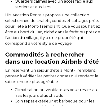
Quartiers calmes avec un accès facile aux
sentiers et aux lacs
HM Vacation Rentals propose une collection
sélectionnée de chalets, condos et cottages prêts
pour l'été à Mont-Tremblant. Que vous souhaitiez
être au bord du lac, niché dans la forêt ou près de
l'action du village, il y a une propriété qui
correspond à votre style de voyage.
Commodités à rechercher
dans une location Airbnb d'été
En réservant un séjour d’été à Mont-Tremblant,
pensez à vérifier les petites choses qui rendent la
saison encore plus agréable :
Climatisation ou ventilateurs pour rester au
frais les jours plus chauds
Coin repas extérieur et barbecue pour les