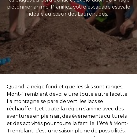
piétonnier animé. Planifiez votre escapade estivale
idéale au cœur des Laurentides.
Quand la neige fond et que les skis sont rangés,
Mont-Tremblant dévoile une toute autre facette.
La montagne se pare de vert, les lacs se
réchauffent, et toute la région s’anime avec des
aventures en plein air, des événements culturels
et des activités pour toute la famille. L’été à Mont-
Tremblant, c’est une saison pleine de possibilités,