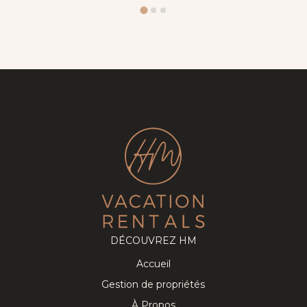
DÉCOUVREZ HM
Accueil
Gestion de propriétés
À Propos