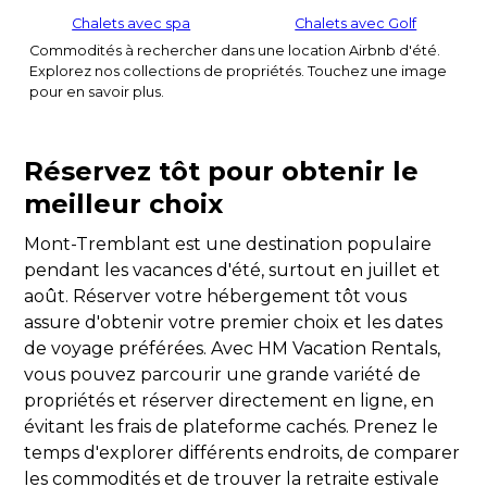
Chalets avec spa
Chalets avec Golf
Commodités à rechercher dans une location Airbnb d'été.
Explorez nos collections de propriétés. Touchez une image
pour en savoir plus.
Réservez tôt pour obtenir le
meilleur choix
Mont-Tremblant est une destination populaire
pendant les vacances d'été, surtout en juillet et
août. Réserver votre hébergement tôt vous
assure d'obtenir votre premier choix et les dates
de voyage préférées. Avec HM Vacation Rentals,
vous pouvez parcourir une grande variété de
propriétés et réserver directement en ligne, en
évitant les frais de plateforme cachés. Prenez le
temps d'explorer différents endroits, de comparer
les commodités et de trouver la retraite estivale