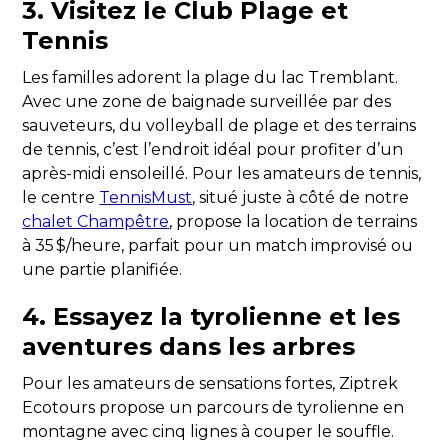
3.
Visitez le Club Plage et
Tennis
Les familles adorent la plage du lac Tremblant.
Avec une zone de baignade surveillée par des
sauveteurs, du volleyball de plage et des terrains
de tennis, c’est l’endroit idéal pour profiter d’un
après-midi ensoleillé. Pour les amateurs de tennis,
le centre
TennisMust
, situé juste à côté de notre
chalet Champêtre
, propose la location de terrains
à 35 $/heure, parfait pour un match improvisé ou
une partie planifiée.
4.
Essayez la tyrolienne et les
aventures dans les arbres
Pour les amateurs de sensations fortes, Ziptrek
Ecotours propose un parcours de tyrolienne en
montagne avec cinq lignes à couper le souffle.