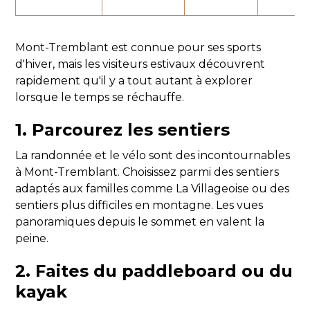
Mont-Tremblant est connue pour ses sports
d'hiver, mais les visiteurs estivaux découvrent
rapidement qu'il y a tout autant à explorer
lorsque le temps se réchauffe.
1. Parcourez les sentiers
La randonnée et le vélo sont des incontournables
à Mont-Tremblant. Choisissez parmi des sentiers
adaptés aux familles comme La Villageoise ou des
sentiers plus difficiles en montagne. Les vues
panoramiques depuis le sommet en valent la
peine.
2. Faites du paddleboard ou du
kayak