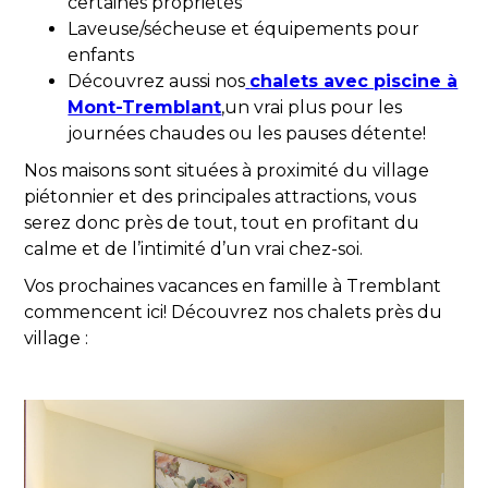
certaines propriétés
Laveuse/sécheuse et équipements pour
enfants
Découvrez aussi nos
chalets avec piscine à
Mont-Tremblant
,un vrai plus pour les
journées chaudes ou les pauses détente!
Nos maisons sont situées à proximité du village
piétonnier et des principales attractions, vous
serez donc près de tout, tout en profitant du
calme et de l’intimité d’un vrai chez-soi.
Vos prochaines vacances en famille à Tremblant
commencent ici! Découvrez nos chalets près du
village :