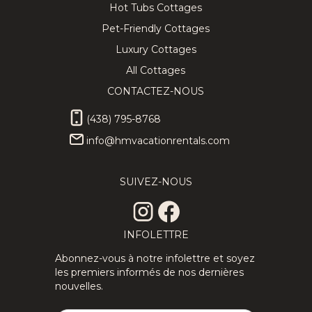
Hot Tubs Cottages
Pet-Friendly Cottages
Luxury Cottages
All Cottages
CONTACTEZ-NOUS
(438) 795-8768
info@hmvacationrentals.com
SUIVEZ-NOUS
INFOLETTRE
Abonnez-vous à notre infolettre et soyez
les premiers informés de nos dernières
nouvelles.