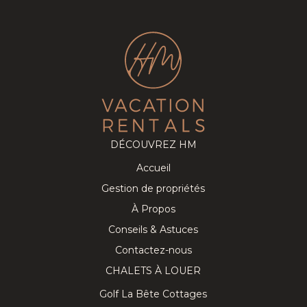
DÉCOUVREZ HM
Accueil
Gestion de propriétés
À Propos
Conseils & Astuces
Contactez-nous
CHALETS À LOUER
Golf La Bête Cottages