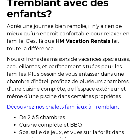
Tremblant avec des
enfants?
Après une journée bien remplie, il n’y a rien de
mieux qu’un endroit confortable pour relaxer en
famille. C’est là que
HM Vacation Rentals
fait
toute la différence.
Nous offrons des maisons de vacances spacieuses,
accueillantes, et parfaitement situées pour les
familles. Plus besoin de vous entasser dans une
chambre d’hôtel, profitez de plusieurs chambres,
d’une cuisine complète, de l’espace extérieur et
même d’une piscine dans certaines propriétés!
Découvrez nos chalets familiaux à Tremblant
De 2 à 5 chambres
Cuisine complète et BBQ
Spa, salle de jeux, et vues sur la forêt dans