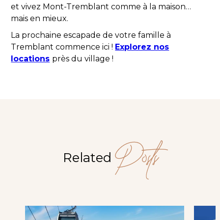
et vivez Mont-Tremblant comme à la maison…
mais en mieux.
La prochaine escapade de votre famille à
Tremblant commence ici !
Explorez nos
locations
près du village !
Posts
Related