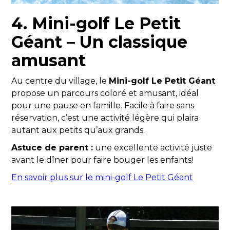
4. Mini-golf Le Petit
Géant – Un classique
amusant
Au centre du village, le
Mini-golf Le Petit Géant
propose un parcours coloré et amusant, idéal
pour une pause en famille. Facile à faire sans
réservation, c’est une activité légère qui plaira
autant aux petits qu’aux grands.
Astuce de parent :
une excellente activité juste
avant le dîner pour faire bouger les enfants!
En savoir plus sur le mini-golf Le Petit Géant