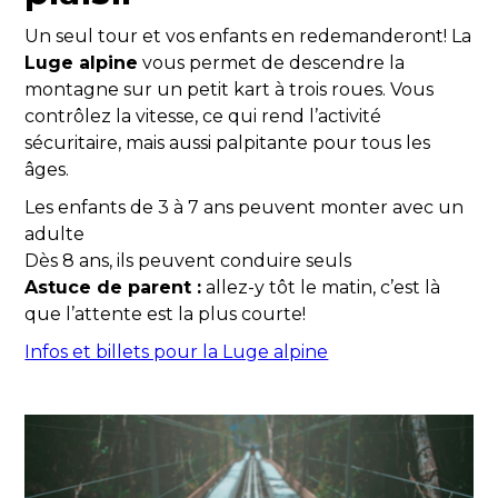
Un seul tour et vos enfants en redemanderont! La
Luge alpine
vous permet de descendre la
montagne sur un petit kart à trois roues. Vous
contrôlez la vitesse, ce qui rend l’activité
sécuritaire, mais aussi palpitante pour tous les
âges.
Les enfants de 3 à 7 ans peuvent monter avec un
adulte
Dès 8 ans, ils peuvent conduire seuls
Astuce de parent :
allez-y tôt le matin, c’est là
que l’attente est la plus courte!
Infos et billets pour la Luge alpine