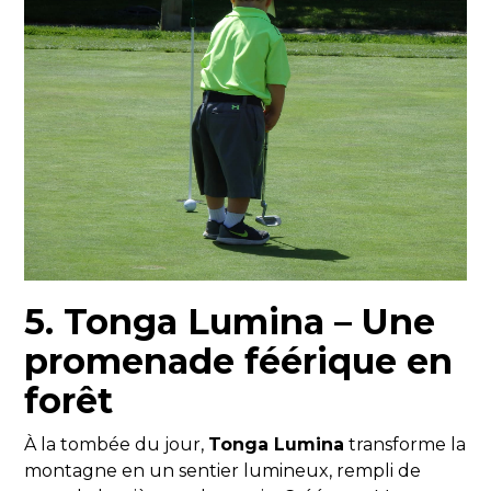
5. Tonga Lumina – Une
promenade féérique en
forêt
À la tombée du jour,
Tonga Lumina
transforme la
montagne en un sentier lumineux, rempli de