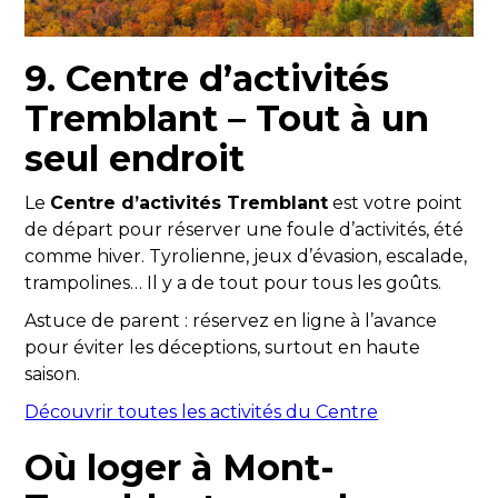
9. Centre d’activités
Tremblant – Tout à un
seul endroit
Le
Centre d’activités Tremblant
est votre point
de départ pour réserver une foule d’activités, été
comme hiver. Tyrolienne, jeux d’évasion, escalade,
trampolines… Il y a de tout pour tous les goûts.
Astuce de parent : réservez en ligne à l’avance
pour éviter les déceptions, surtout en haute
saison.
Découvrir toutes les activités du Centre
Où loger à Mont-