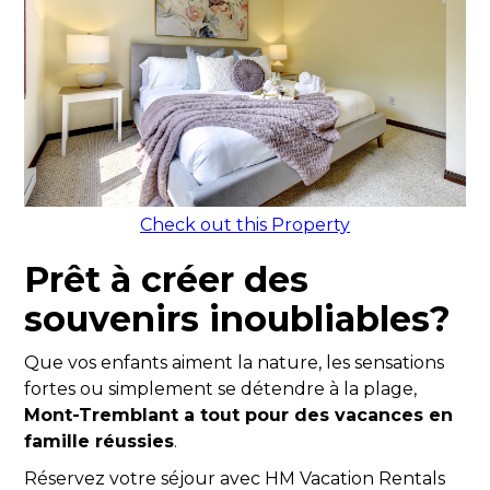
Check out this Property
Prêt à créer des
souvenirs inoubliables?
Que vos enfants aiment la nature, les sensations
fortes ou simplement se détendre à la plage,
Mont-Tremblant a tout pour des vacances en
famille réussies
.
Réservez votre séjour avec HM Vacation Rentals