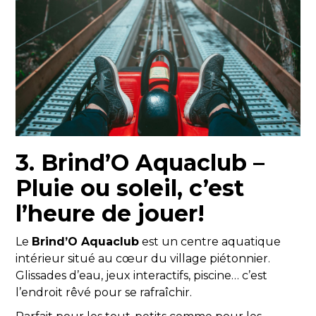
3. Brind’O Aquaclub –
Pluie ou soleil, c’est
l’heure de jouer!
Le
Brind’O Aquaclub
est un centre aquatique
intérieur situé au cœur du village piétonnier.
Glissades d’eau, jeux interactifs, piscine… c’est
l’endroit rêvé pour se rafraîchir.