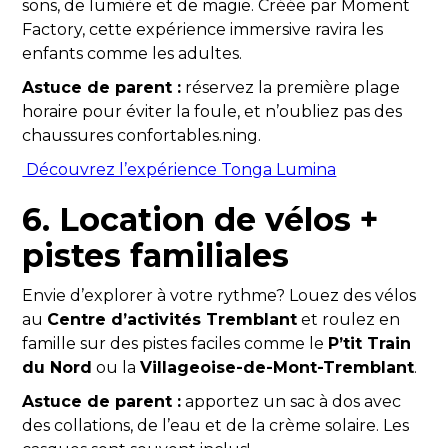
sons, de lumière et de magie. Créée par Moment
Factory, cette expérience immersive ravira les
enfants comme les adultes.
Astuce de parent :
réservez la première plage
horaire pour éviter la foule, et n’oubliez pas des
chaussures confortables.ning.
Découvrez l’expérience Tonga Lumina
6. Location de vélos +
pistes familiales
Envie d’explorer à votre rythme? Louez des vélos
au
Centre d’activités Tremblant
et roulez en
famille sur des pistes faciles comme le
P’tit Train
du Nord
ou la
Villageoise-de-Mont-Tremblant
.
Astuce de parent :
apportez un sac à dos avec
des collations, de l’eau et de la crème solaire. Les