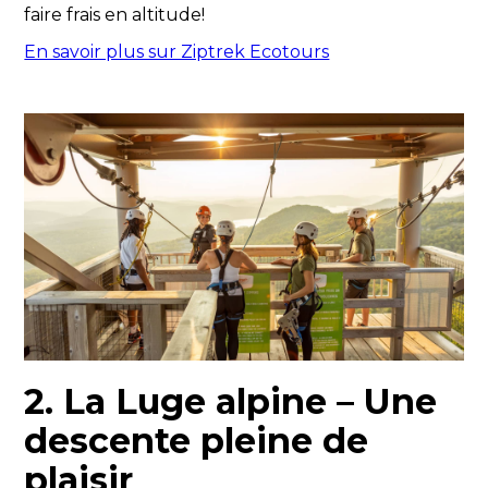
faire frais en altitude!
En savoir plus sur Ziptrek Ecotours
2. La Luge alpine – Une
descente pleine de
plaisir