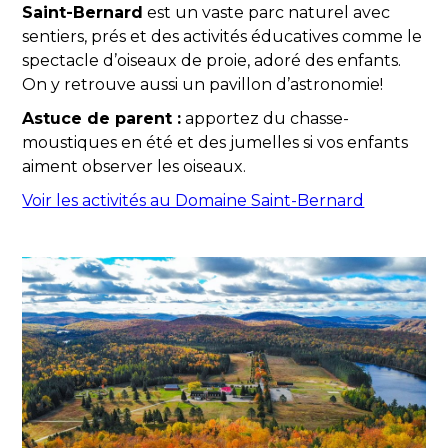
Saint-Bernard
est un vaste parc naturel avec
sentiers, prés et des activités éducatives comme le
spectacle d’oiseaux de proie, adoré des enfants.
On y retrouve aussi un pavillon d’astronomie!
Astuce de parent :
apportez du chasse-
moustiques en été et des jumelles si vos enfants
aiment observer les oiseaux.
Voir les activités au Domaine Saint-Bernard