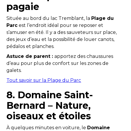
pagaie
Située au bord du lac Tremblant, la
Plage du
Parc
est l’endroit idéal pour se reposer et
s’amuser en été. Il y a des sauveteurs sur place,
des jeux d’eau et la possibilité de louer canots,
pédalos et planches.
Astuce de parent :
apportez des chaussures
d’eau pour plus de confort sur les zones de
galets.
Tout savoir sur la Plage du Parc
8. Domaine Saint-
Bernard – Nature,
oiseaux et étoiles
À quelques minutes en voiture, le
Domaine