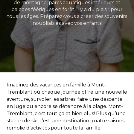
de montagne, parcs aquatiques intérieurs et
balades féériques en forêt, il y a du plaisir pour
tous les âges. Préparez-vous à créer des souvenirs
inoubliables avec vos enfants!
Imaginez des vacances en famille à Mont-
Tremblant où chaque journée offre une nouvelle
aventure, survoler les arbres, faire une descente
en luge ou encore se détendre à la plage. Mont-
Tremblant, c’est tout ça et bien plus! Plus qu’une
station de ski, c’est une destination quatre saisons
remplie d’activités pour toute la famille.