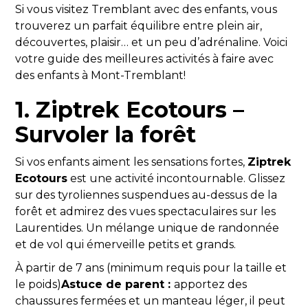
Si vous visitez Tremblant avec des enfants, vous
trouverez un parfait équilibre entre plein air,
découvertes, plaisir… et un peu d’adrénaline. Voici
votre guide des meilleures activités à faire avec
des enfants à Mont-Tremblant!
1. Ziptrek Ecotours –
Survoler la forêt
Si vos enfants aiment les sensations fortes,
Ziptrek
Ecotours
est une activité incontournable. Glissez
sur des tyroliennes suspendues au-dessus de la
forêt et admirez des vues spectaculaires sur les
Laurentides. Un mélange unique de randonnée
et de vol qui émerveille petits et grands.
À partir de 7 ans (minimum requis pour la taille et
le poids)
Astuce de parent :
apportez des
chaussures fermées et un manteau léger, il peut