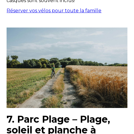
casques sont souvent inclus!
Réserver vos vélos pour toute la famille
7. Parc Plage – Plage,
soleil et planche à